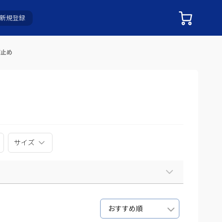
新規登録
痢止め
サイズ
おすすめ順