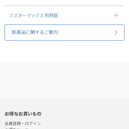
ミスターマックス 別府店
医薬品に関するご案内
お得なお買いもの
会員登録・ログイン