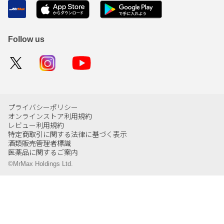
Follow us
プライバシーポリシー
オンラインストア利用規約
レビュー利用規約
特定商取引に関する法律に基づく表示
酒類販売管理者標識
医薬品に関するご案内
©MrMax Holdings Ltd.