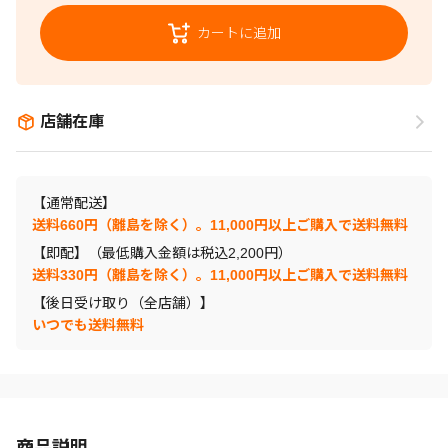
カートに追加
店舗在庫
【通常配送】
送料660円（離島を除く）。11,000円以上ご購入で送料無料
【即配】（最低購入金額は税込2,200円）
送料330円（離島を除く）。11,000円以上ご購入で送料無料
【後日受け取り（全店舗）】
いつでも送料無料