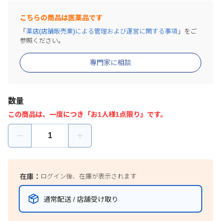
こちらの商品は医薬品です
「
薬店(店舗販売業)による管理および運営に関する事項
」をご
参照ください。
専門家に相談
数量
この商品は、一度につき「お1人様1点限り」です。
在庫：
ログイン後、在庫が表示されます
通常配送 / 店舗受け取り