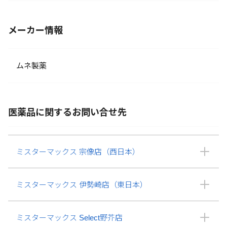
メーカー情報
ムネ製薬
医薬品に関するお問い合せ先
ミスターマックス 宗像店（西日本）
ミスターマックス 伊勢崎店（東日本）
ミスターマックス Select野芥店