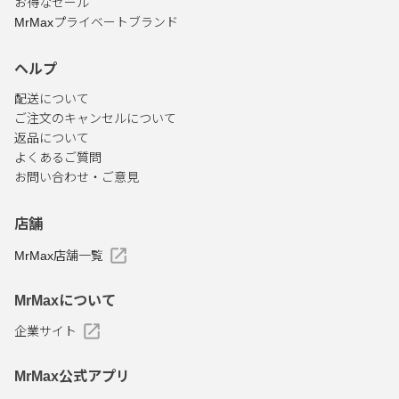
お得なセール
MrMaxプライベートブランド
ヘルプ
配送について
ご注文のキャンセルについて
返品について
よくあるご質問
お問い合わせ・ご意見
店舗
MrMax店舗一覧
MrMaxについて
企業サイト
MrMax公式アプリ