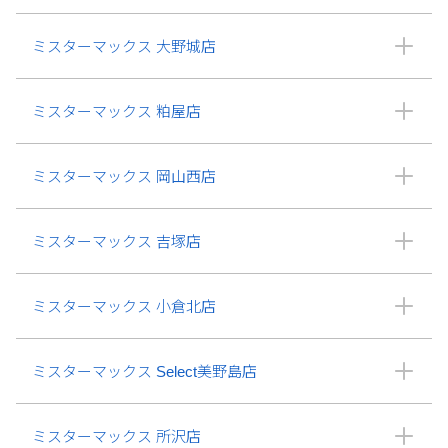
ミスターマックス 大野城店
ミスターマックス 粕屋店
ミスターマックス 岡山西店
ミスターマックス 吉塚店
ミスターマックス 小倉北店
ミスターマックス Select美野島店
ミスターマックス 所沢店