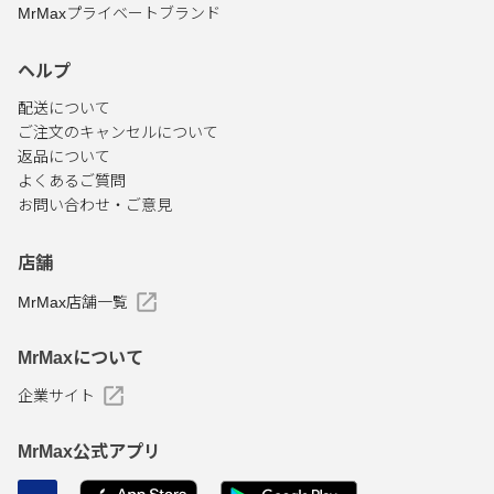
MrMaxプライベートブランド
ヘルプ
配送について
ご注文のキャンセルについて
返品について
よくあるご質問
お問い合わせ・ご意見
店舗
MrMax店舗一覧
MrMaxについて
企業サイト
MrMax公式アプリ