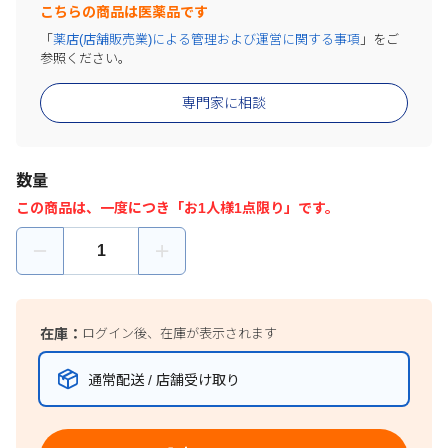
こちらの商品は医薬品です
「
薬店(店舗販売業)による管理および運営に関する事項
」をご
参照ください。
専門家に相談
数量
この商品は、一度につき「お1人様1点限り」です。
在庫：
ログイン後、在庫が表示されます
通常配送 / 店舗受け取り