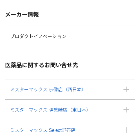
メーカー情報
プロダクトイノベーション
医薬品に関するお問い合せ先
ミスターマックス 宗像店（西日本）
ミスターマックス 伊勢崎店（東日本）
ミスターマックス Select野芥店