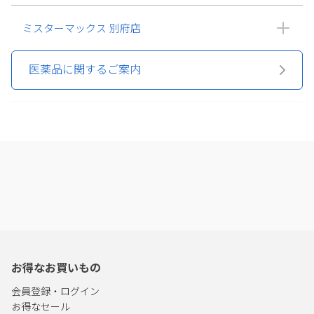
ミスターマックス 別府店
医薬品に関するご案内
お得なお買いもの
会員登録・ログイン
お得なセール