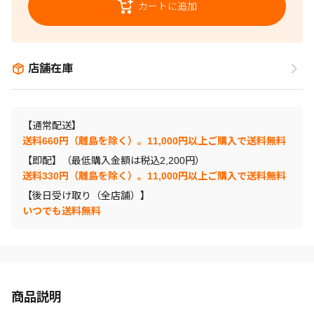
カートに追加
店舗在庫
【通常配送】
送料660円（離島を除く）。11,000円以上ご購入で送料無料
【即配】（最低購入金額は税込2,200円）
送料330円（離島を除く）。11,000円以上ご購入で送料無料
【後日受け取り（全店舗）】
いつでも送料無料
商品説明