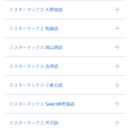
ミスターマックス 大野城店
ミスターマックス 粕屋店
ミスターマックス 岡山西店
ミスターマックス 吉塚店
ミスターマックス 小倉北店
ミスターマックス Select美野島店
ミスターマックス 所沢店