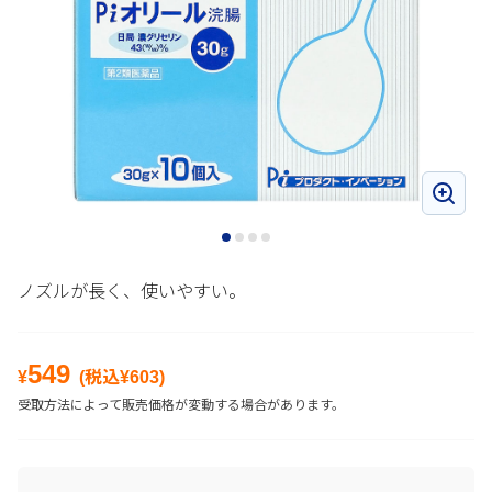
ノズルが長く、使いやすい。
549
¥
(税込¥
603
)
受取方法によって販売価格が変動する場合があります。