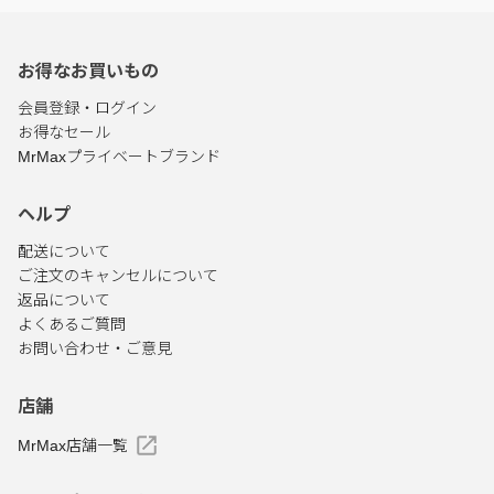
お得なお買いもの
会員登録・ログイン
お得なセール
MrMaxプライベートブランド
ヘルプ
配送について
ご注文のキャンセルについて
返品について
よくあるご質問
お問い合わせ・ご意見
店舗
MrMax店舗一覧