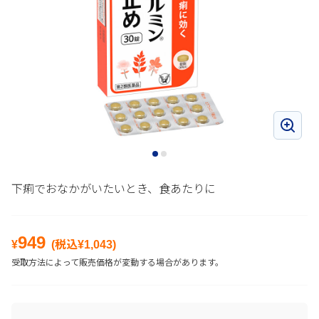
下痢でおなかがいたいとき、食あたりに
949
¥
(税込¥
1,043
)
受取方法によって販売価格が変動する場合があります。