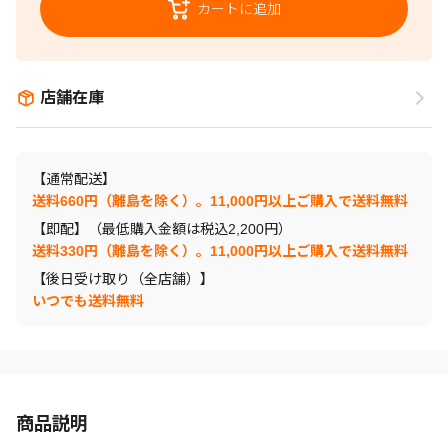
カートに追加
店舗在庫
【通常配送】
送料660円（離島を除く）。11,000円以上ご購入で送料無料
【即配】（最低購入金額は税込2,200円）
送料330円（離島を除く）。11,000円以上ご購入で送料無料
【後日受け取り（全店舗）】
いつでも送料無料
商品説明