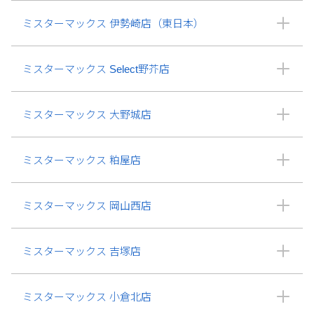
ミスターマックス 伊勢崎店（東日本）
ミスターマックス Select野芥店
ミスターマックス 大野城店
ミスターマックス 粕屋店
ミスターマックス 岡山西店
ミスターマックス 吉塚店
ミスターマックス 小倉北店