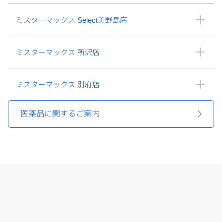
ミスターマックス Select美野島店
ミスターマックス 所沢店
ミスターマックス 別府店
医薬品に関するご案内