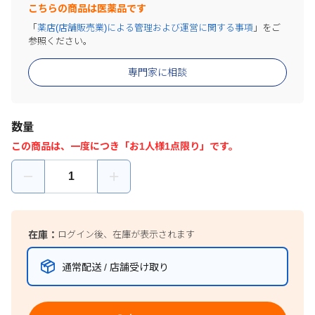
こちらの商品は医薬品です
「
薬店(店舗販売業)による管理および運営に関する事項
」をご
参照ください。
専門家に相談
数量
この商品は、一度につき「お1人様1点限り」です。
在庫：
ログイン後、在庫が表示されます
通常配送 / 店舗受け取り