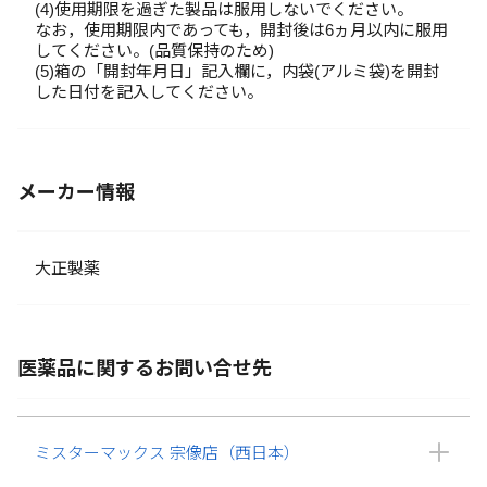
(4)使用期限を過ぎた製品は服用しないでください。
なお，使用期限内であっても，開封後は6ヵ月以内に服用
してください。(品質保持のため)
(5)箱の「開封年月日」記入欄に，内袋(アルミ袋)を開封
した日付を記入してください。
メーカー情報
大正製薬
医薬品に関するお問い合せ先
ミスターマックス 宗像店（西日本）