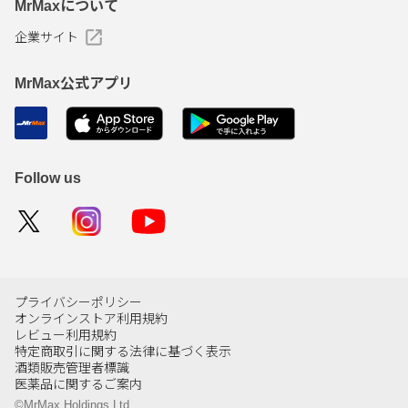
MrMaxについて
企業サイト
MrMax公式アプリ
Follow us
プライバシーポリシー
オンラインストア利用規約
レビュー利用規約
特定商取引に関する法律に基づく表示
酒類販売管理者標識
医薬品に関するご案内
©MrMax Holdings Ltd.