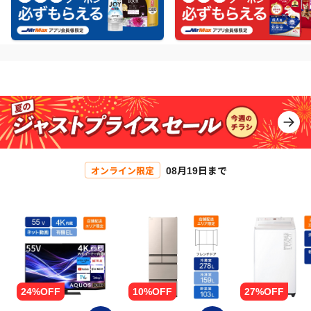
08月19日まで
オンライン限定