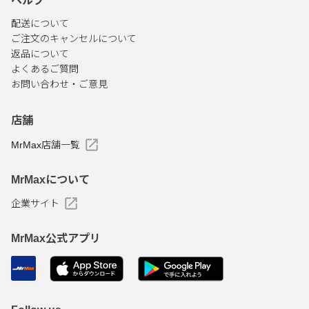
ヘルプ
配送について
ご注文のキャンセルについて
返品について
よくあるご質問
お問い合わせ・ご意見
店舗
MrMax店舗一覧
MrMaxについて
企業サイト
MrMax公式アプリ