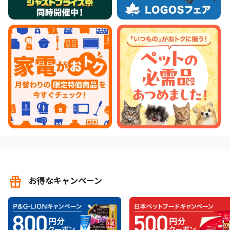
お得なキャンペーン