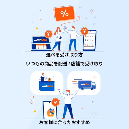
選べる受け取り方
いつもの商品を配送 / 店舗で受け取り
お客様に合ったおすすめ