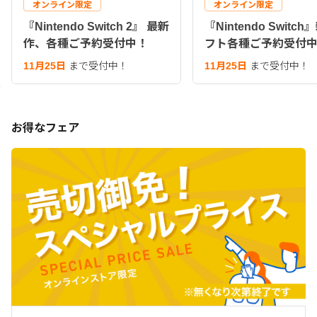
オンライン限定
オンライン限定
『Nintendo Switch 2』 最新
『Nintendo Switc
作、各種ご予約受付中！
フト各種ご予約受付
11月25日
まで受付中！
11月25日
まで受付中！
お得なフェア