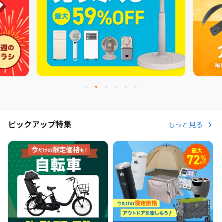
ピックアップ特集
もっと見る