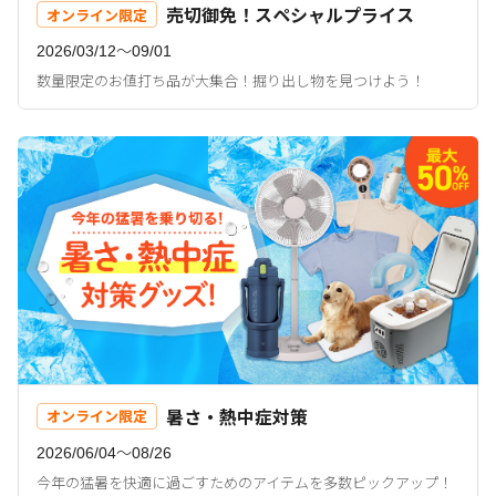
売切御免！スペシャルプライス
オンライン限定
2026/03/12〜09/01
数量限定のお値打ち品が大集合！掘り出し物を見つけよう！
暑さ・熱中症対策
オンライン限定
2026/06/04〜08/26
今年の猛暑を快適に過ごすためのアイテムを多数ピックアップ！