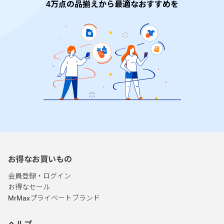
4万点の品揃えから最適なおすすめを
お得なお買いもの
会員登録・ログイン
お得なセール
MrMaxプライベートブランド