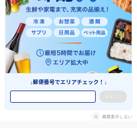
↓郵便番号でエリアチェック！↓
チェック
再度表示しない