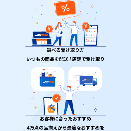
選べる受け取り方
いつもの商品を配送 / 店舗で受け取り
お客様に合ったおすすめ
4万点の品揃えから最適なおすすめを