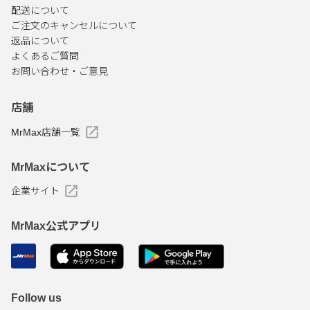
配送について
ご注文のキャンセルについて
返品について
よくあるご質問
お問い合わせ・ご意見
店舗
MrMax店舗一覧
MrMaxについて
企業サイト
MrMax公式アプリ
Follow us