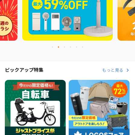
ピックアップ特集
もっと見る