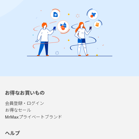
お得なお買いもの
会員登録・ログイン
お得なセール
MrMaxプライベートブランド
ヘルプ