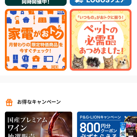
お得なキャンペーン