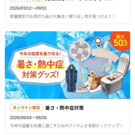
2026/03/12〜09/01
数量限定のお値打ち品が大集合！掘り出し物を見つけよう！
暑さ・熱中症対策
オンライン限定
2026/06/04〜08/26
今年の猛暑を快適に過ごすためのアイテムを多数ピックアップ！