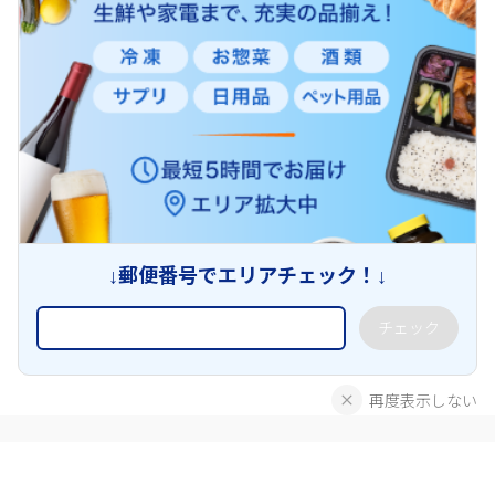
↓郵便番号でエリアチェック！↓
チェック
再度表示しない