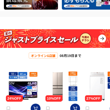
08月19日まで
オンライン&店舗