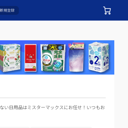
新規登録
ない日用品はミスターマックスにお任せ！いつもお