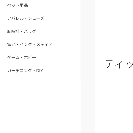
ペット用品
アパレル・シューズ
腕時計・バッグ
電池・インク・メディア
ゲーム・ホビー
ティ
ガーデニング・DIY