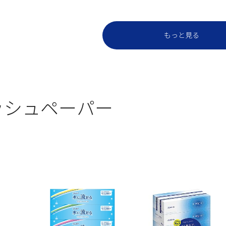
もっと見る
ッシュペーパー