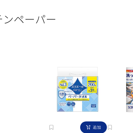
チンペーパー
追加