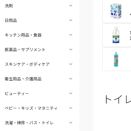
洗剤
日用品
キッチン用品・食器
医薬品・サプリメント
スキンケア・ボディケア
衛生用品・介護用品
ビューティー
トイ
ベビー・キッズ・マタニティ
洗濯・掃除・バス・トイレ