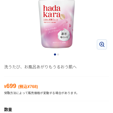
洗うたび、お風呂あがりもうるおう肌へ
699
¥
(税込¥
768
)
受取方法によって販売価格が変動する場合があります。
数量