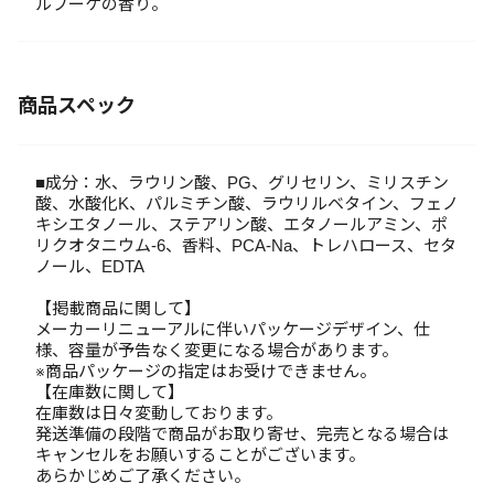
ルブーケの香り。
商品スペック
■成分：水、ラウリン酸、PG、グリセリン、ミリスチン
酸、水酸化K、パルミチン酸、ラウリルベタイン、フェノ
キシエタノール、ステアリン酸、エタノールアミン、ポ
リクオタニウム-6、香料、PCA-Na、トレハロース、セタ
ノール、EDTA
【掲載商品に関して】
メーカーリニューアルに伴いパッケージデザイン、仕
様、容量が予告なく変更になる場合があります。
※商品パッケージの指定はお受けできません。
【在庫数に関して】
在庫数は日々変動しております。
発送準備の段階で商品がお取り寄せ、完売となる場合は
キャンセルをお願いすることがございます。
あらかじめご了承ください。