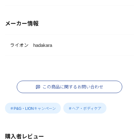
メーカー情報
ライオン hadakara
この商品に関するお問い合わせ
＃P&G・LIONキャンペーン
＃ヘア・ボディケア
購入者レビュー