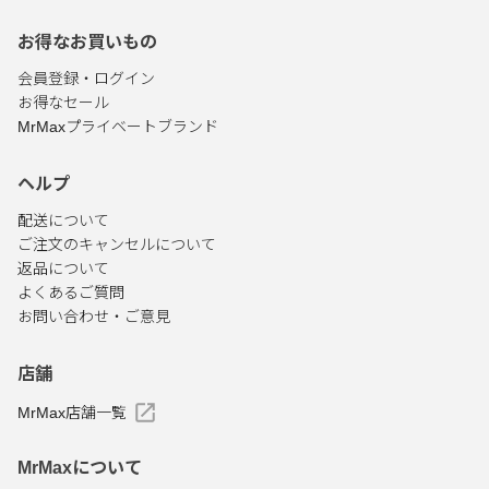
お得なお買いもの
会員登録・ログイン
お得なセール
MrMaxプライベートブランド
ヘルプ
配送について
ご注文のキャンセルについて
返品について
よくあるご質問
お問い合わせ・ご意見
店舗
MrMax店舗一覧
MrMaxについて