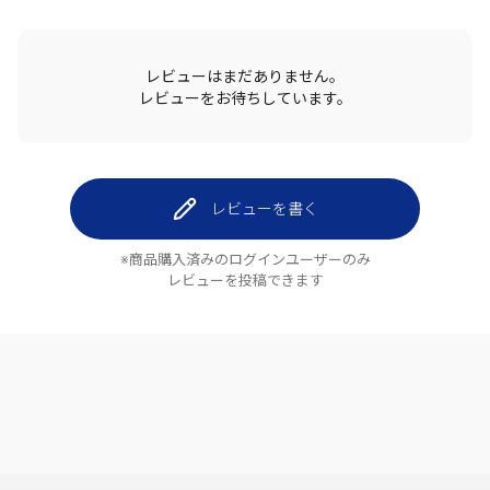
レビューはまだありません。
レビューをお待ちしています。
レビューを書く
※商品購入済みのログインユーザーのみ
レビューを投稿できます