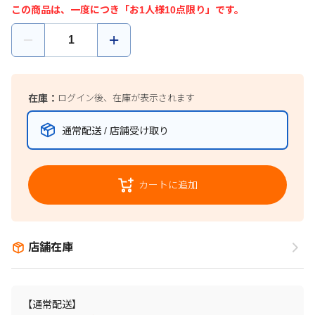
この商品は、一度につき「お1人様10点限り」です。
在庫：
ログイン後、在庫が表示されます
通常配送 / 店舗受け取り
カートに追加
店舗在庫
【通常配送】