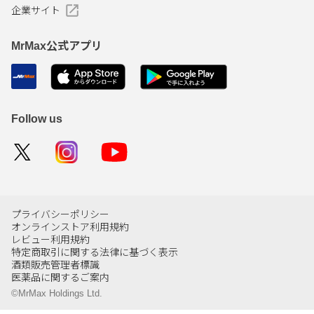
企業サイト
MrMax公式アプリ
Follow us
プライバシーポリシー
オンラインストア利用規約
レビュー利用規約
特定商取引に関する法律に基づく表示
酒類販売管理者標識
医薬品に関するご案内
©MrMax Holdings Ltd.