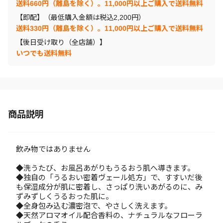
送料660円（離島を除く）。11,000円以上ご購入で送料無料
【即配】（最低購入金額は税込2,200円）
送料330円（離島を除く）。11,000円以上ご購入で送料無料
【後日受け取り（全店舗）】
いつでも送料無料
商品説明
飲み物ではありません
◆洗うたび、お風呂あがりもうるおう肌へ導きます。
◆独自の「うるおい密着ヴェール処方」で、すすいだ後
も保湿成分が肌に密着し、さっぱり洗いあがるのに、み
ずみずしくうるおった肌に。
◆全身包み込む濃密泡で、やさしく洗えます。
◆天然アロマオイル配合香料の、ナチュラルなフローラ