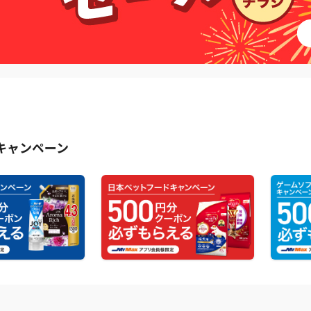
キャンペーン