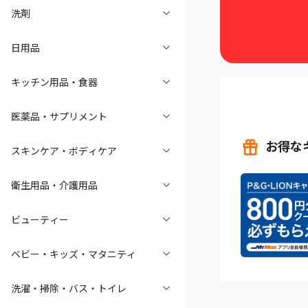
洗剤
日用品
キッチン用品・食器
医薬品・サプリメント
お得な
スキンケア・ボディケア
衛生用品・介護用品
ビューティー
ベビー・キッズ・マタニティ
洗濯・掃除・バス・トイレ