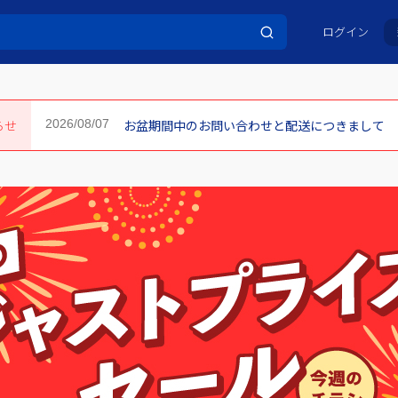
ログイン
らせ
お盆期間中のお問い合わせと配送につきまして