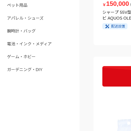
150,000
￥
ペット用品
シャープ 55V型
アパレル・シューズ
ビ AQUOS OLE
配送設置
腕時計・バッグ
電池・インク・メディア
ゲーム・ホビー
ガーデニング・DIY