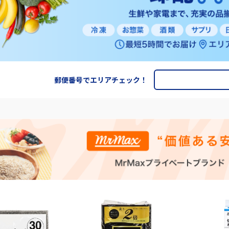
郵便番号でエリアチェック！