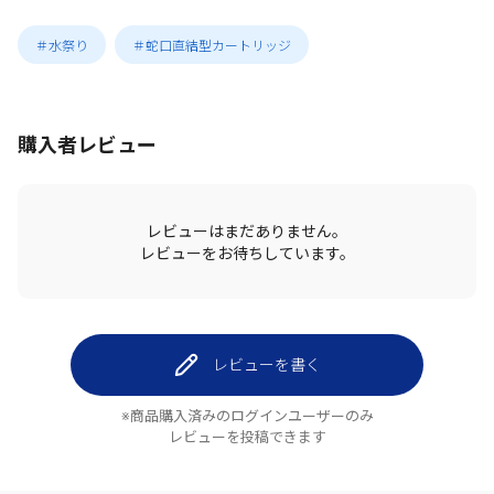
＃水祭り
＃蛇口直結型カートリッジ
購入者レビュー
レビューはまだありません。
レビューをお待ちしています。
レビューを書く
※商品購入済みのログインユーザーのみ
レビューを投稿できます