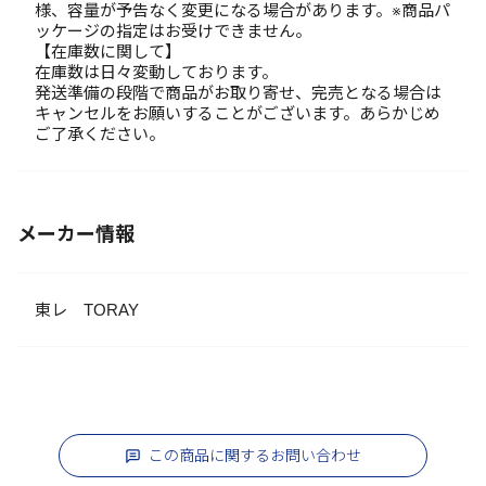
様、容量が予告なく変更になる場合があります。※商品パ
ッケージの指定はお受けできません。
【在庫数に関して】
在庫数は日々変動しております。
発送準備の段階で商品がお取り寄せ、完売となる場合は
キャンセルをお願いすることがございます。あらかじめ
ご了承ください。
メーカー情報
東レ TORAY
この商品に関するお問い合わせ