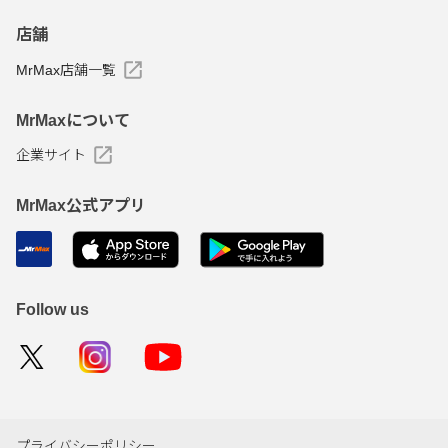
店舗
MrMax店舗一覧
MrMaxについて
企業サイト
MrMax公式アプリ
Follow us
プライバシーポリシー