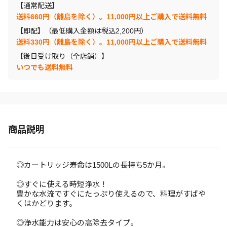
【通常配送】
送料660円（離島を除く）。11,000円以上ご購入で送料無料
【即配】（最低購入金額は税込2,200円）
送料330円（離島を除く）。11,000円以上ご購入で送料無料
【後日受け取り（全店舗）】
いつでも送料無料
商品説明
◎カートリッジ寿命は1500Lの長持ち5か月。
◎すぐに使える時短浄水！
豊かな水流ですぐにたっぷり使えるので、料理がすばや
くはかどります。
◎浄水能力は安心の高除去タイプ。