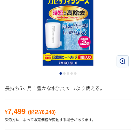
長持ち5ヶ月！豊かな水流でたっぷり使える。
7,499
¥
(税込¥
8,248
)
受取方法によって販売価格が変動する場合があります。