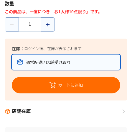
数量
この商品は、一度につき「お1人様10点限り」です。
在庫：
ログイン後、在庫が表示されます
通常配送 / 店舗受け取り
カートに追加
店舗在庫