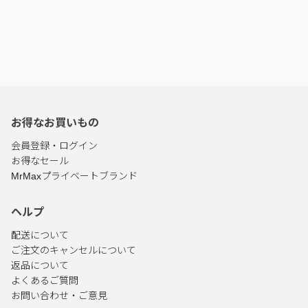
お得なお買いもの
会員登録・ログイン
お得なセール
MrMaxプライベートブランド
ヘルプ
配送について
ご注文のキャンセルについて
返品について
よくあるご質問
お問い合わせ・ご意見