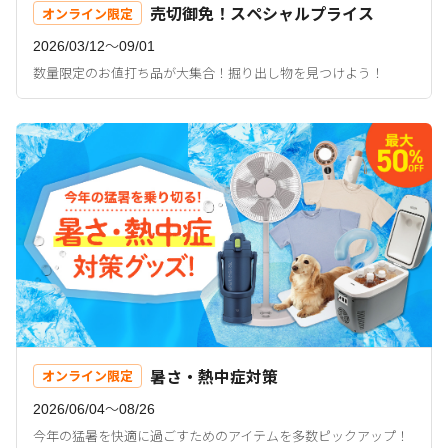
売切御免！スペシャルプライス
オンライン限定
2026/03/12〜09/01
数量限定のお値打ち品が大集合！掘り出し物を見つけよう！
暑さ・熱中症対策
オンライン限定
2026/06/04〜08/26
今年の猛暑を快適に過ごすためのアイテムを多数ピックアップ！