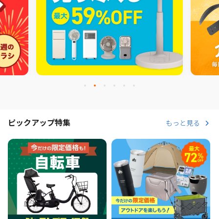
ピックアップ特集
もっと見る