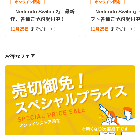
オンライン限定
オンライン限定
『Nintendo Switch 2』 最新
『Nintendo Switc
作、各種ご予約受付中！
フト各種ご予約受付
11月25日
まで受付中！
11月25日
まで受付中！
お得なフェア