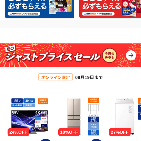
08月19日まで
オンライン限定