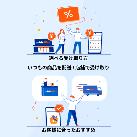
選べる受け取り方
いつもの商品を配送 / 店舗で受け取り
お客様に合ったおすすめ