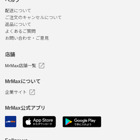
ヘルプ
配送について
ご注文のキャンセルについて
返品について
よくあるご質問
お問い合わせ・ご意見
店舗
MrMax店舗一覧
MrMaxについて
企業サイト
MrMax公式アプリ