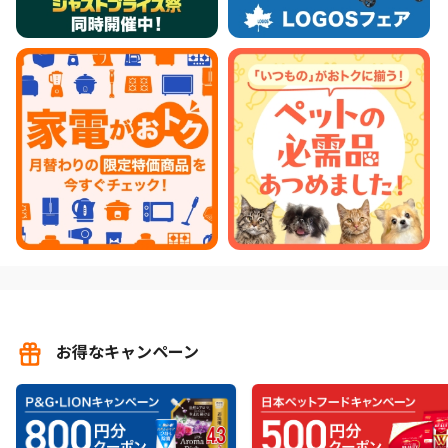
お得なキャンペーン