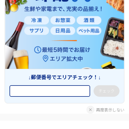
↓郵便番号でエリアチェック！↓
チェック
再度表示しない