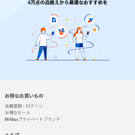
4万点の品揃えから最適なおすすめを
お得なお買いもの
会員登録・ログイン
お得なセール
MrMaxプライベートブランド