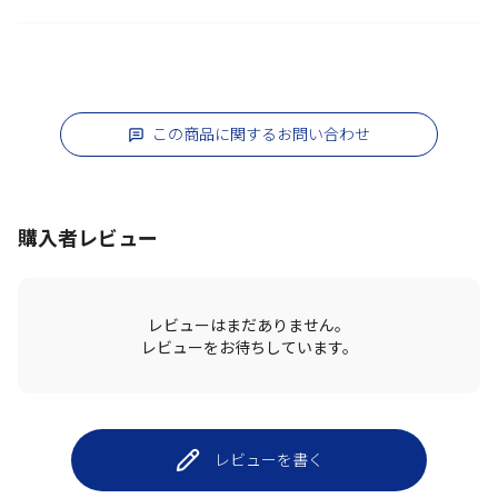
この商品に関するお問い合わせ
購入者レビュー
レビューはまだありません。
レビューをお待ちしています。
レビューを書く