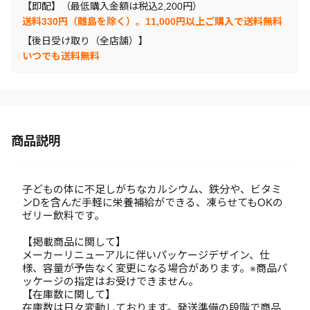
【即配】（最低購入金額は税込2,200円）
送料330円（離島を除く）。11,000円以上ご購入で送料無料
【後日受け取り（全店舗）】
いつでも送料無料
商品説明
子どもの体に不足しがちなカルシウム、鉄分や、ビタミ
ンDを含んだ手軽に栄養補給ができる、凍らせてもOKの
ゼリー飲料です。
【掲載商品に関して】
メーカーリニューアルに伴いパッケージデザイン、仕
様、容量が予告なく変更になる場合があります。※商品パ
ッケージの指定はお受けできません。
【在庫数に関して】
在庫数は日々変動しております。発送準備の段階で商品