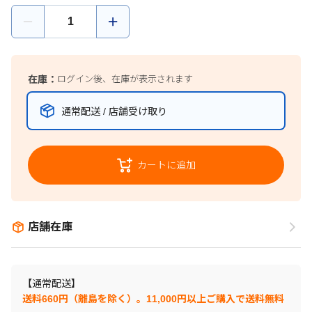
在庫：
ログイン後、在庫が表示されます
通常配送 / 店舗受け取り
カートに追加
店舗在庫
【通常配送】
送料660円（離島を除く）。11,000円以上ご購入で送料無料