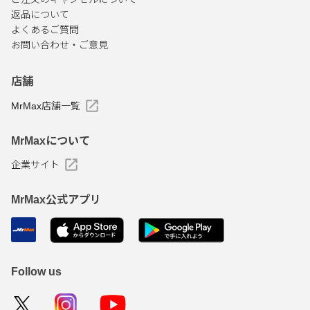
返品について
よくあるご質問
お問い合わせ・ご意見
店舗
MrMax店舗一覧
MrMaxについて
企業サイト
MrMax公式アプリ
Follow us