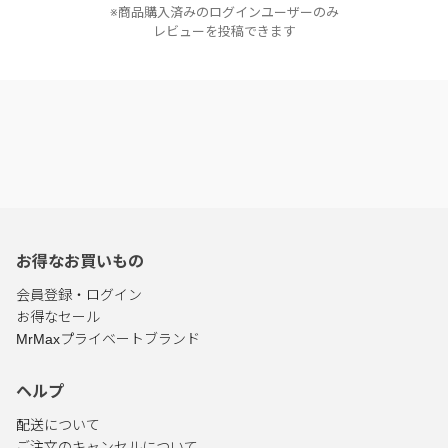
※商品購入済みのログインユーザーのみ
レビューを投稿できます
お得なお買いもの
会員登録・ログイン
お得なセール
MrMaxプライベートブランド
ヘルプ
配送について
ご注文のキャンセルについて