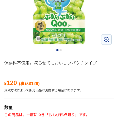
保存料不使用。凍らせてもおいしいパウチタイプ
120
¥
(税込¥
129
)
受取方法によって販売価格が変動する場合があります。
数量
この商品は、一度につき「お1人様6点限り」です。