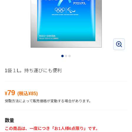
1袋１L。持ち運びにも便利
79
¥
(税込¥
85
)
受取方法によって販売価格が変動する場合があります。
数量
この商品は、一度につき「お1人様6点限り」です。