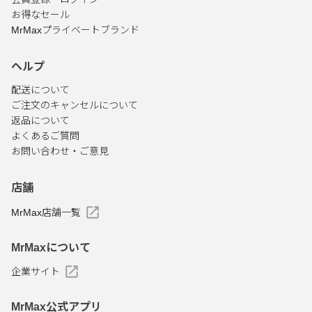
お得なセール
MrMaxプライベートブランド
ヘルプ
配送について
ご注文のキャンセルについて
返品について
よくあるご質問
お問い合わせ・ご意見
店舗
MrMax店舗一覧
MrMaxについて
企業サイト
MrMax公式アプリ