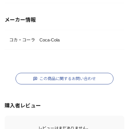
メーカー情報
コカ・コーラ Coca-Cola
この商品に関するお問い合わせ
購入者レビュー
レビューはまだありません。