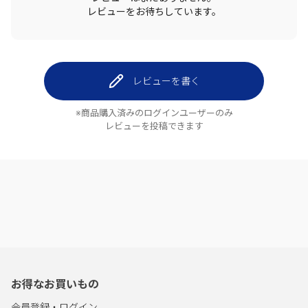
レビューをお待ちしています。
レビューを書く
※商品購入済みのログインユーザーのみ
レビューを投稿できます
お得なお買いもの
会員登録・ログイン