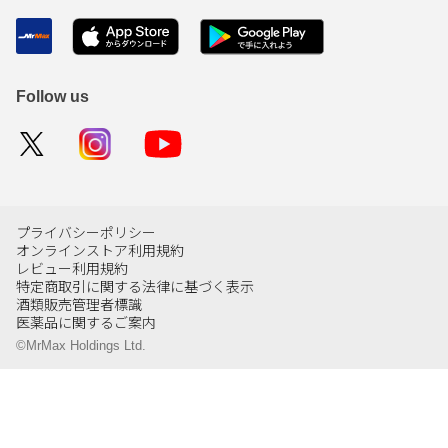
Follow us
プライバシーポリシー
オンラインストア利用規約
レビュー利用規約
特定商取引に関する法律に基づく表示
酒類販売管理者標識
医薬品に関するご案内
©MrMax Holdings Ltd.