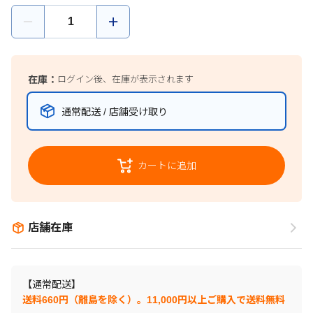
在庫：
ログイン後、在庫が表示されます
通常配送 / 店舗受け取り
カートに追加
店舗在庫
【通常配送】
送料660円（離島を除く）。11,000円以上ご購入で送料無料