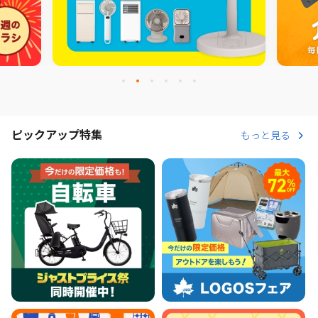
ピックアップ特集
もっと見る