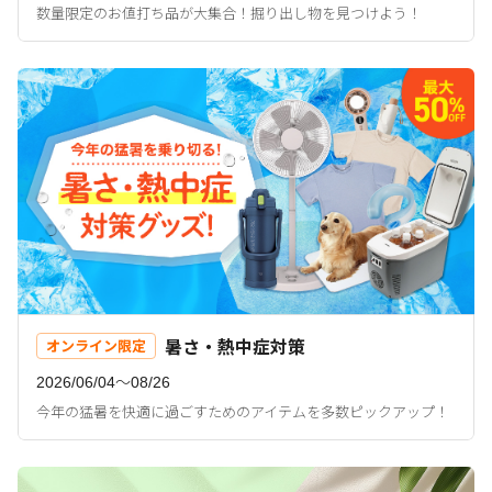
数量限定のお値打ち品が大集合！掘り出し物を見つけよう！
暑さ・熱中症対策
オンライン限定
2026/06/04〜08/26
今年の猛暑を快適に過ごすためのアイテムを多数ピックアップ！