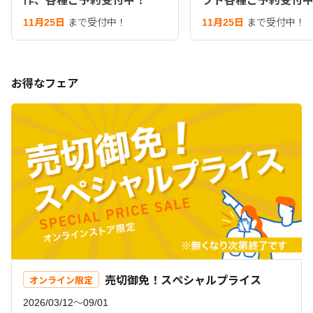
作、各種ご予約受付中！
フト各種ご予約受付
11月25日
まで受付中！
11月25日
まで受付中！
お得なフェア
売切御免！スペシャルプライス
オンライン限定
2026/03/12〜09/01