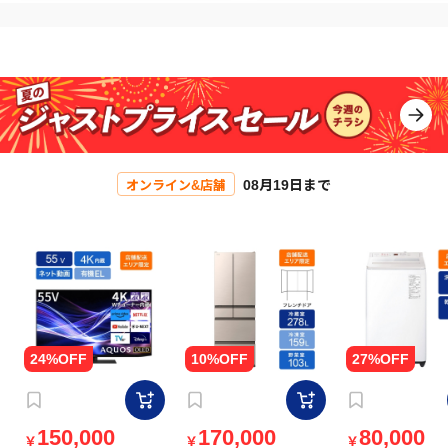
08月19日まで
オンライン&店舗
150,000
170,000
80,000
￥
￥
￥