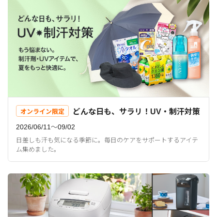
どんな日も、サラリ！UV・制汗対策
オンライン限定
2026/06/11〜09/02
日差しも汗も気になる季節に。毎日のケアをサポートするアイテ
ム集めました。