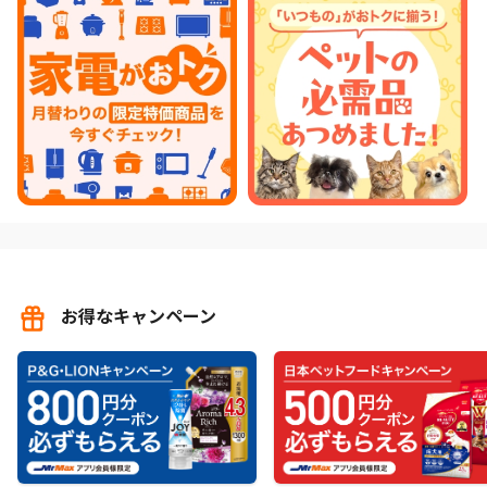
お得なキャンペーン