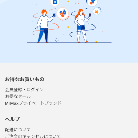
お得なお買いもの
会員登録・ログイン
お得なセール
MrMaxプライベートブランド
ヘルプ
配送について
ご注文のキャンセルについて