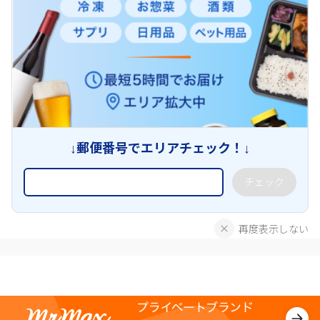
↓郵便番号でエリアチェック！↓
チェック
再度表示しない