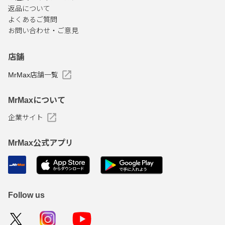
返品について
よくあるご質問
お問い合わせ・ご意見
店舗
MrMax店舗一覧
MrMaxについて
企業サイト
MrMax公式アプリ
Follow us