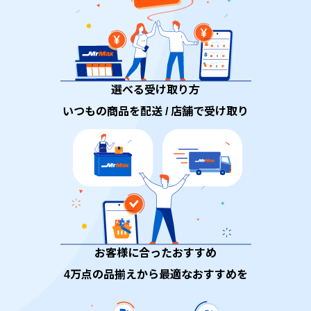
選べる受け取り方
いつもの商品を配送 / 店舗で受け取り
お客様に合ったおすすめ
4万点の品揃えから最適なおすすめを