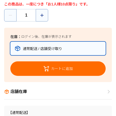
この商品は、一度につき「お1人様10点限り」です。
在庫：
ログイン後、在庫が表示されます
通常配送 / 店舗受け取り
カートに追加
店舗在庫
【通常配送】