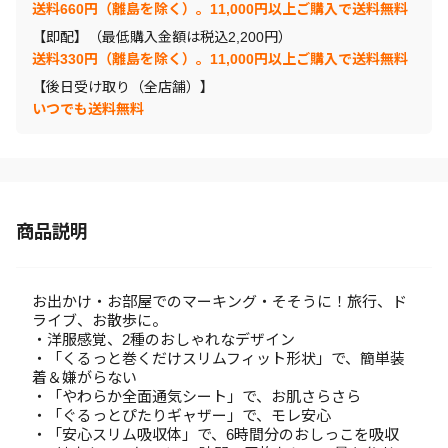
送料660円（離島を除く）。11,000円以上ご購入で送料無料
【即配】（最低購入金額は税込2,200円）
送料330円（離島を除く）。11,000円以上ご購入で送料無料
【後日受け取り（全店舗）】
いつでも送料無料
商品説明
お出かけ・お部屋でのマーキング・そそうに！旅行、ド
ライブ、お散歩に。
・洋服感覚、2種のおしゃれなデザイン
・「くるっと巻くだけスリムフィット形状」で、簡単装
着＆嫌がらない
・「やわらか全面通気シート」で、お肌さらさら
・「ぐるっとぴたりギャザー」で、モレ安心
・「安心スリム吸収体」で、6時間分のおしっこを吸収