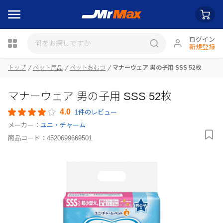
ログイン
新規登録
トップ
ペット用品
ペットおむつ
マナーウェア 男の子用 SSS 52枚
瓶詰
マナーウェア 男の子用 SSS 52枚
4.0
1件のレビュー
メーカー：
ユニ・チャーム
商品コード：
4520699669501