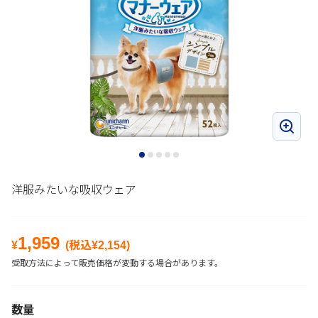
洋服みたいな吸収ウェア
1,959
¥
(税込¥
2,154
)
受取方法によって販売価格が変動する場合があります。
数量