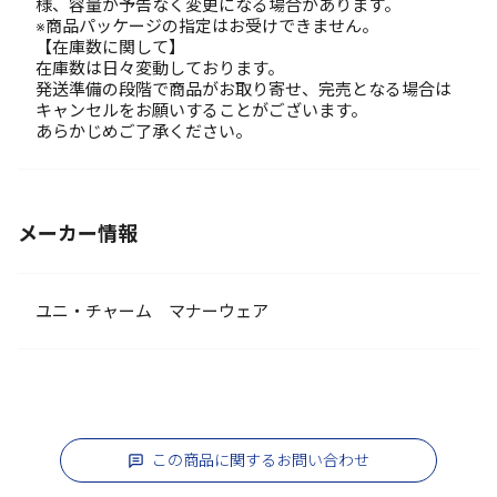
様、容量が予告なく変更になる場合があります。
※商品パッケージの指定はお受けできません。
【在庫数に関して】
在庫数は日々変動しております。
発送準備の段階で商品がお取り寄せ、完売となる場合は
キャンセルをお願いすることがございます。
あらかじめご了承ください。
メーカー情報
ユニ・チャーム マナーウェア
この商品に関するお問い合わせ