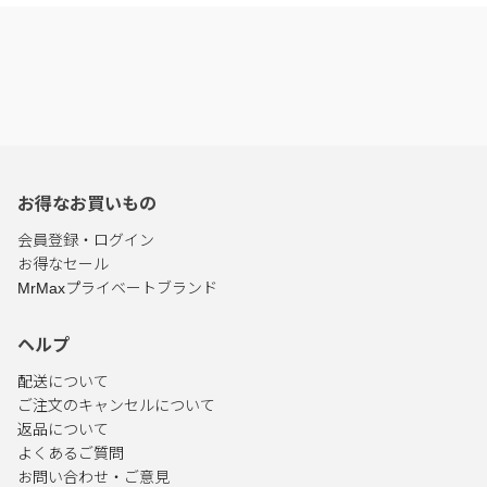
お得なお買いもの
会員登録・ログイン
お得なセール
MrMaxプライベートブランド
ヘルプ
配送について
ご注文のキャンセルについて
返品について
よくあるご質問
お問い合わせ・ご意見