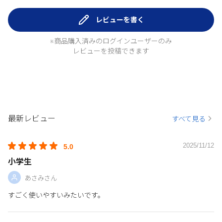
レビューを書く
※商品購入済みのログインユーザーのみ
レビューを投稿できます
最新レビュー
すべて見る
2025/11/12
5.0
小学生
あさみさん
すごく使いやすいみたいです。