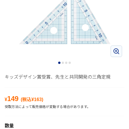
キッズデザイン賞受賞、先生と共同開発の三角定規
149
¥
(税込¥
163
)
受取方法によって販売価格が変動する場合があります。
数量