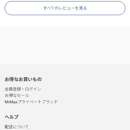
すべてのレビューを見る
お得なお買いもの
会員登録・ログイン
お得なセール
MrMaxプライベートブランド
ヘルプ
配送について