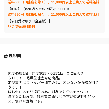
送料660円（離島を除く）。11,000円以上ご購入で送料無料
【即配】（最低購入金額は税込2,200円）
送料330円（離島を除く）。11,000円以上ご購入で送料無料
【後日受け取り（全店舗）】
いつでも送料無料
商品説明
角度45度1個、角度30度・60度1個 計2個入り
ＳＤＧｓ 循環型社会対応商品。
定規裏面にストッパー加工の為、ズレないから線が引き
やすい！
はしゼロメモリ採用の為、対象物に合わせやすい！
適度なたわみで、教科書に添わせやすい柔軟性も持っ
た、優れた定規です。