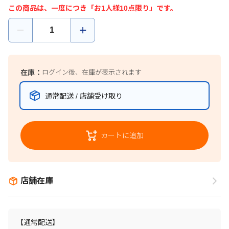
この商品は、一度につき「お1人様10点限り」です。
在庫：
ログイン後、在庫が表示されます
通常配送 / 店舗受け取り
カートに追加
店舗在庫
【通常配送】