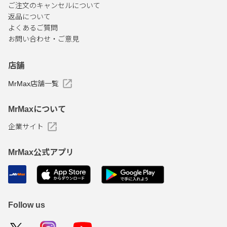
ご注文のキャンセルについて
返品について
よくあるご質問
お問い合わせ・ご意見
店舗
MrMax店舗一覧
MrMaxについて
企業サイト
MrMax公式アプリ
Follow us