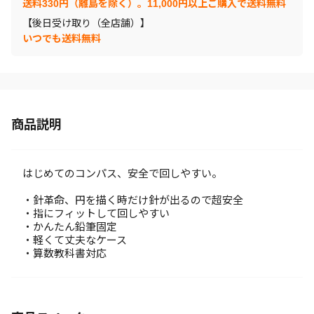
送料330円（離島を除く）。11,000円以上ご購入で送料無料
【後日受け取り（全店舗）】
いつでも送料無料
商品説明
はじめてのコンパス、安全で回しやすい。
・針革命、円を描く時だけ針が出るので超安全
・指にフィットして回しやすい
・かんたん鉛筆固定
・軽くて丈夫なケース
・算数教科書対応