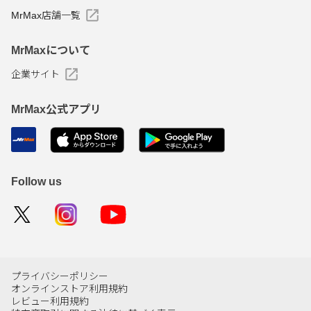
MrMax店舗一覧
MrMaxについて
企業サイト
MrMax公式アプリ
Follow us
プライバシーポリシー
オンラインストア利用規約
レビュー利用規約