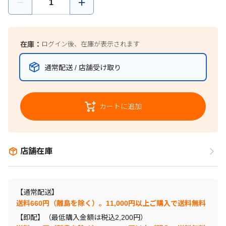
在庫：
ログイン後、在庫が表示されます
通常配送 / 店舗受け取り
カートに追加
店舗在庫
【通常配送】
送料660円（離島を除く）。11,000円以上ご購入で送料無料
【即配】（最低購入金額は税込2,200円）