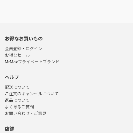
お得なお買いもの
会員登録・ログイン
お得なセール
MrMaxプライベートブランド
ヘルプ
配送について
ご注文のキャンセルについて
返品について
よくあるご質問
お問い合わせ・ご意見
店舗