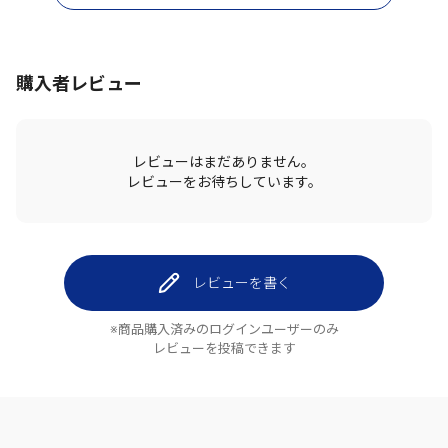
購入者レビュー
レビューはまだありません。
レビューをお待ちしています。
レビューを書く
※商品購入済みのログインユーザーのみ
レビューを投稿できます