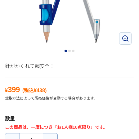
針がかくれて超安全！
399
¥
(税込¥
438
)
受取方法によって販売価格が変動する場合があります。
数量
この商品は、一度につき「お1人様10点限り」です。