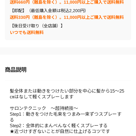
送料660円（離島を除く）。11,000円以上ご購入で送料無料
【即配】（最低購入金額は税込2,200円）
送料330円（離島を除く）。11,000円以上ご購入で送料無料
【後日受け取り（全店舗）】
いつでも送料無料
商品説明
髪全体または動きをつけたい部分を中心に髪から15～25
㎝はなして軽くスプレーします
サロンテクニック ～超持続技～
Step1：動きをつけた毛束をつまみ一束ずつスプレーす
る
Step2：全体的にまんべんなく軽くスプレーする
★近づけすぎないことが自然に仕上げるコツです