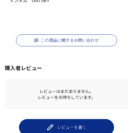
マンダム GATSBY
この商品に関するお問い合わせ
購入者レビュー
レビューはまだありません。
レビューをお待ちしています。
レビューを書く