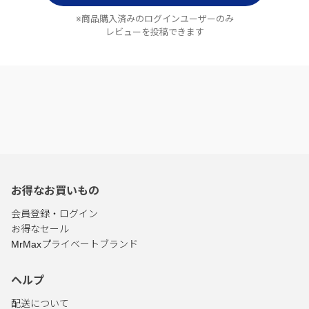
※商品購入済みのログインユーザーのみ
レビューを投稿できます
お得なお買いもの
会員登録・ログイン
お得なセール
MrMaxプライベートブランド
ヘルプ
配送について