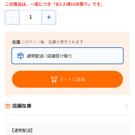
この商品は、一度につき「お1人様10点限り」です。
在庫：
ログイン後、在庫が表示されます
通常配送 / 店舗受け取り
カートに追加
店舗在庫
【通常配送】