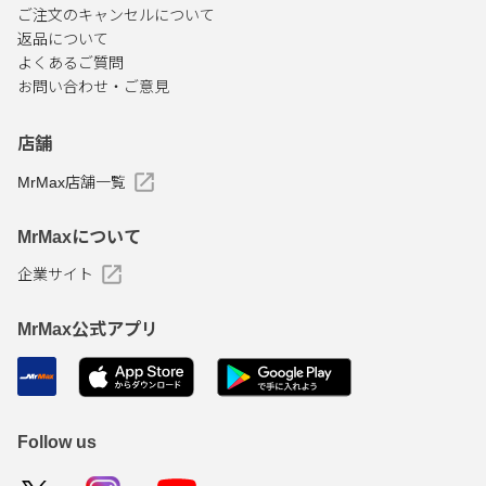
ご注文のキャンセルについて
返品について
よくあるご質問
お問い合わせ・ご意見
店舗
MrMax店舗一覧
MrMaxについて
企業サイト
MrMax公式アプリ
Follow us