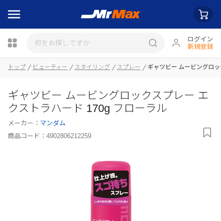
ログイン
新規登録
トップ
ビューティー
スタイリング
スプレー
ギャツビー ムービングロック
瓶詰
ギャツビー ムービングロックスプレー エ
クストラハード 170g フローラル
メーカー：
マンダム
商品コード：
4902806212259