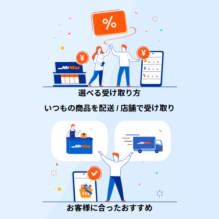
選べる受け取り方
いつもの商品を配送 / 店舗で受け取り
お客様に合ったおすすめ