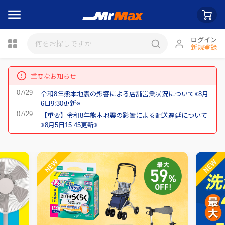
ログイン
新規登録
瓶詰
重要なお知らせ
令和8年熊本地震の影響による店舗営業状況について※8月
6日9:30更新※
【重要】令和8年熊本地震の影響による配送遅延について
※8月5日15:45更新※