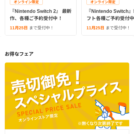
オンライン限定
オンライン限定
『Nintendo Switch 2』 最新
『Nintendo Switc
作、各種ご予約受付中！
フト各種ご予約受付
11月25日
まで受付中！
11月25日
まで受付中！
お得なフェア