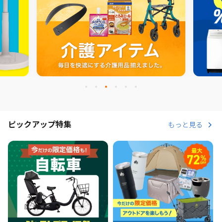
ピックアップ特集
もっと見る