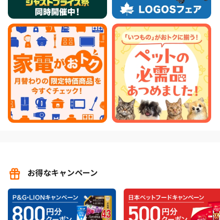
お得なキャンペーン