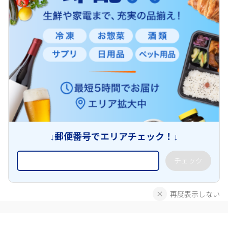
↓郵便番号でエリアチェック！↓
チェック
再度表示しない