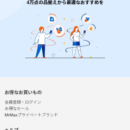
4万点の品揃えから最適なおすすめを
お得なお買いもの
会員登録・ログイン
お得なセール
MrMaxプライベートブランド