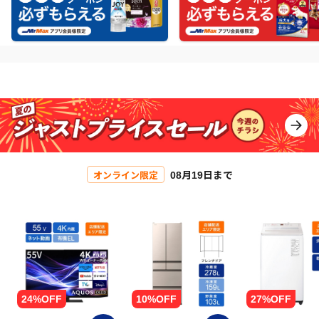
08月19日まで
オンライン限定