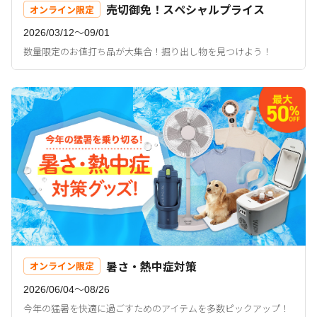
売切御免！スペシャルプライス
オンライン限定
2026/03/12〜09/01
数量限定のお値打ち品が大集合！掘り出し物を見つけよう！
暑さ・熱中症対策
オンライン限定
2026/06/04〜08/26
今年の猛暑を快適に過ごすためのアイテムを多数ピックアップ！