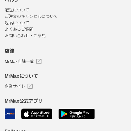
ヘルプ
配送について
ご注文のキャンセルについて
返品について
よくあるご質問
お問い合わせ・ご意見
店舗
MrMax店舗一覧
MrMaxについて
企業サイト
MrMax公式アプリ