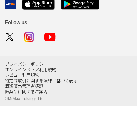
Follow us
プライバシーポリシー
オンラインストア利用規約
レビュー利用規約
特定商取引に関する法律に基づく表示
酒類販売管理者標識
医薬品に関するご案内
©MrMax Holdings Ltd.