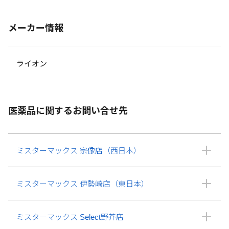
メーカー情報
ライオン
医薬品に関するお問い合せ先
ミスターマックス 宗像店（西日本）
ミスターマックス 伊勢崎店（東日本）
ミスターマックス Select野芥店