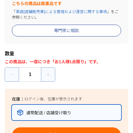
こちらの商品は医薬品です
「
薬店(店舗販売業)による管理および運営に関する事項
」をご
参照ください。
専門家に相談
数量
この商品は、一度につき「お1人様1点限り」です。
在庫：
ログイン後、在庫が表示されます
通常配送 / 店舗受け取り