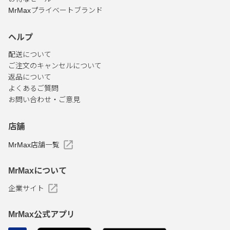
MrMaxプライベートブランド
ヘルプ
配送について
ご注文のキャンセルについて
返品について
よくあるご質問
お問い合わせ・ご意見
店舗
MrMax店舗一覧
MrMaxについて
企業サイト
MrMax公式アプリ