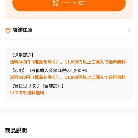
カートに追加
店舗在庫
【通常配送】
送料660円（離島を除く）。11,000円以上ご購入で送料無料
【即配】（最低購入金額は税込2,200円）
送料330円（離島を除く）。11,000円以上ご購入で送料無料
【後日受け取り（全店舗）】
いつでも送料無料
商品説明