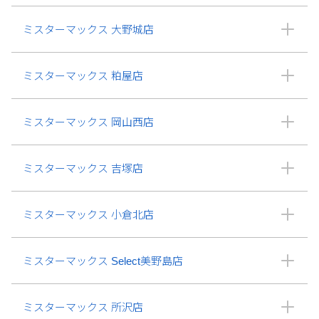
ミスターマックス 大野城店
ミスターマックス 粕屋店
ミスターマックス 岡山西店
ミスターマックス 吉塚店
ミスターマックス 小倉北店
ミスターマックス Select美野島店
ミスターマックス 所沢店