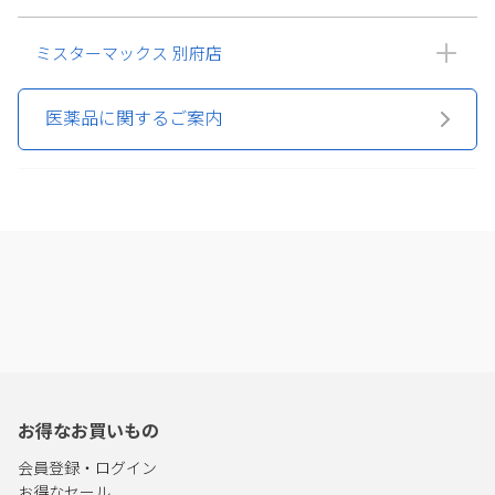
ミスターマックス 別府店
医薬品に関するご案内
お得なお買いもの
会員登録・ログイン
お得なセール