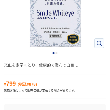
充血を素早くとり、健康的で澄んで白目に
799
¥
(税込¥
878
)
受取方法によって販売価格が変動する場合があります。