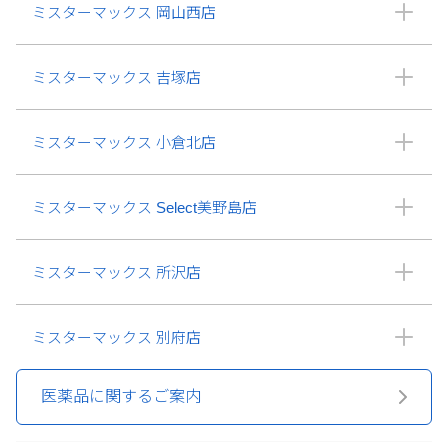
ミスターマックス 岡山西店
ミスターマックス 吉塚店
ミスターマックス 小倉北店
ミスターマックス Select美野島店
ミスターマックス 所沢店
ミスターマックス 別府店
医薬品に関するご案内