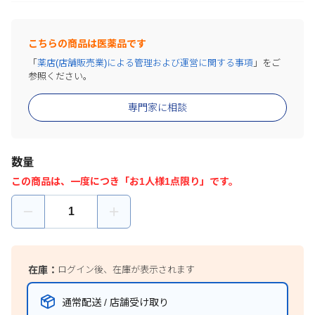
こちらの商品は医薬品です
「
薬店(店舗販売業)による管理および運営に関する事項
」をご
参照ください。
専門家に相談
数量
この商品は、一度につき「お1人様1点限り」です。
在庫：
ログイン後、在庫が表示されます
通常配送 / 店舗受け取り