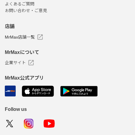
よくあるご質問
お問い合わせ・ご意見
店舗
MrMax店舗一覧
MrMaxについて
企業サイト
MrMax公式アプリ
Follow us