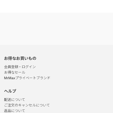
お得なお買いもの
会員登録・ログイン
お得なセール
MrMaxプライベートブランド
ヘルプ
配送について
ご注文のキャンセルについて
返品について