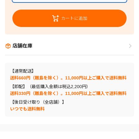
カートに追加
店舗在庫
【通常配送】
送料660円（離島を除く）。11,000円以上ご購入で送料無料
【即配】（最低購入金額は税込2,200円）
送料330円（離島を除く）。11,000円以上ご購入で送料無料
【後日受け取り（全店舗）】
いつでも送料無料