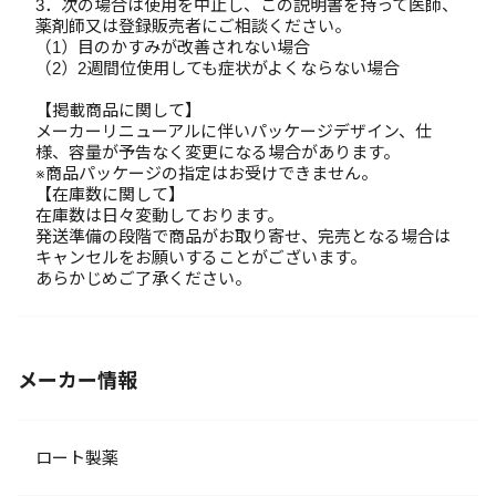
3．次の場合は使用を中止し、この説明書を持って医師、
薬剤師又は登録販売者にご相談ください。
（1）目のかすみが改善されない場合
（2）2週間位使用しても症状がよくならない場合
【掲載商品に関して】
メーカーリニューアルに伴いパッケージデザイン、仕
様、容量が予告なく変更になる場合があります。
※商品パッケージの指定はお受けできません。
【在庫数に関して】
在庫数は日々変動しております。
発送準備の段階で商品がお取り寄せ、完売となる場合は
キャンセルをお願いすることがございます。
あらかじめご了承ください。
メーカー情報
ロート製薬