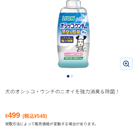
犬のオシッコ・ウンチのニオイを強力消臭＆除菌！
499
¥
(税込¥
548
)
受取方法によって販売価格が変動する場合があります。