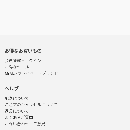
お得なお買いもの
会員登録・ログイン
お得なセール
MrMaxプライベートブランド
ヘルプ
配送について
ご注文のキャンセルについて
返品について
よくあるご質問
お問い合わせ・ご意見