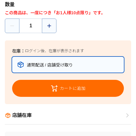
数量
この商品は、一度につき「お1人様10点限り」です。
在庫：
ログイン後、在庫が表示されます
通常配送 / 店舗受け取り
カートに追加
店舗在庫