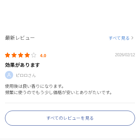
最新レビュー
すべて見る
2026/02/12
4.0
効果があります
ピロロさん
使用後は良い香りになります。
頻繁に使うのでもう少し価格が安いとありがたいです。
すべてのレビューを見る