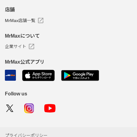
店舗
MrMax店舗一覧
MrMaxについて
企業サイト
MrMax公式アプリ
Follow us
プライバシーポリシー