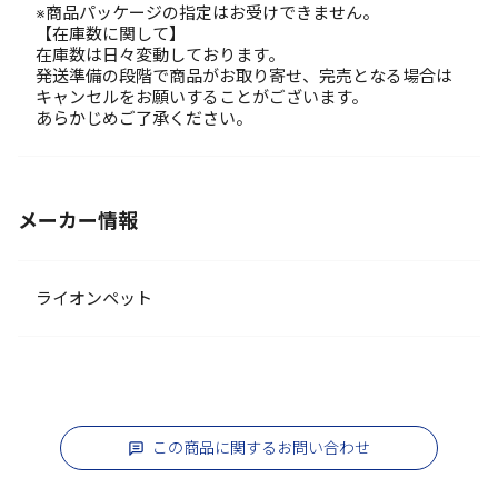
※商品パッケージの指定はお受けできません。
【在庫数に関して】
在庫数は日々変動しております。
発送準備の段階で商品がお取り寄せ、完売となる場合は
キャンセルをお願いすることがございます。
あらかじめご了承ください。
メーカー情報
ライオンペット
この商品に関するお問い合わせ