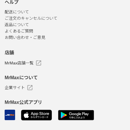
ヘルプ
配送について
ご注文のキャンセルについて
返品について
よくあるご質問
お問い合わせ・ご意見
店舗
MrMax店舗一覧
MrMaxについて
企業サイト
MrMax公式アプリ