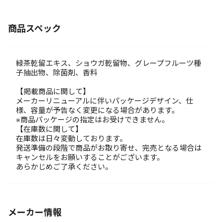
商品スペック
緑茶乾留エキス、ショウガ乾留物、グレープフルーツ種
子抽出物、除菌剤、香料
【掲載商品に関して】
メーカーリニューアルに伴いパッケージデザイン、仕
様、容量が予告なく変更になる場合があります。
※商品パッケージの指定はお受けできません。
【在庫数に関して】
在庫数は日々変動しております。
発送準備の段階で商品がお取り寄せ、完売となる場合は
キャンセルをお願いすることがございます。
あらかじめご了承ください。
メーカー情報