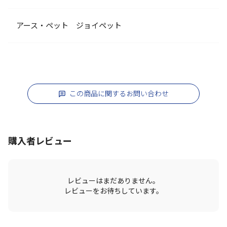
アース・ペット ジョイペット
この商品に関するお問い合わせ
購入者レビュー
レビューはまだありません。
レビューをお待ちしています。