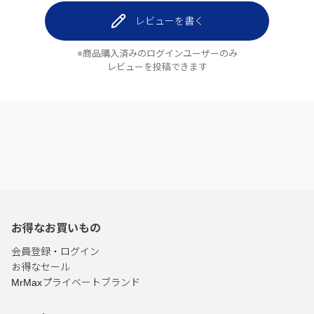
レビューを書く
※商品購入済みのログインユーザーのみ
レビューを投稿できます
お得なお買いもの
会員登録・ログイン
お得なセール
MrMaxプライベートブランド