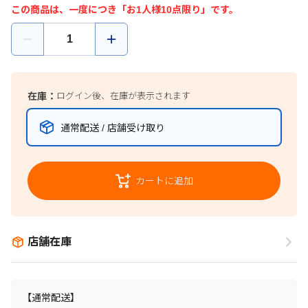
この商品は、一度につき「お1人様10点限り」です。
在庫：
ログイン後、在庫が表示されます
通常配送 / 店舗受け取り
カートに追加
店舗在庫
【通常配送】