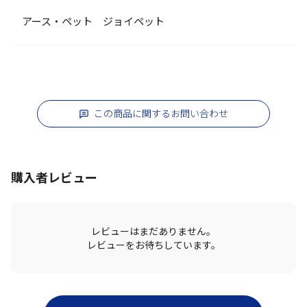
アース・ペット ジョイペット
この商品に関するお問い合わせ
購入者レビュー
レビューはまだありません。
レビューをお待ちしています。