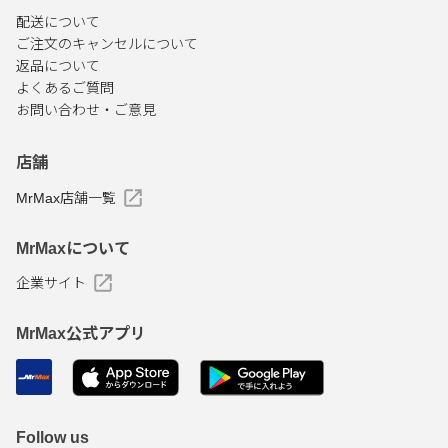
配送について
ご注文のキャンセルについて
返品について
よくあるご質問
お問い合わせ・ご意見
店舗
MrMax店舗一覧
MrMaxについて
企業サイト
MrMax公式アプリ
Follow us