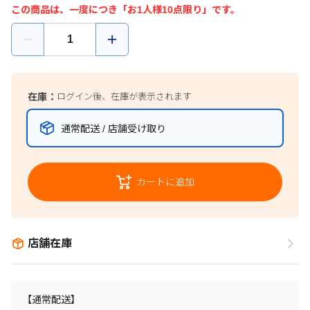
この商品は、一度につき「お1人様10点限り」です。
在庫：
ログイン後、在庫が表示されます
通常配送 / 店舗受け取り
カートに追加
店舗在庫
【通常配送】