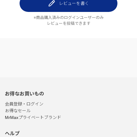
レビューを書く
※商品購入済みのログインユーザーのみ
レビューを投稿できます
お得なお買いもの
会員登録・ログイン
お得なセール
MrMaxプライベートブランド
ヘルプ