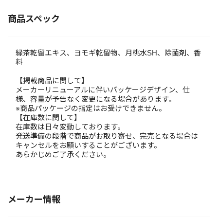
商品スペック
緑茶乾留エキス、ヨモギ乾留物、月桃水SH、除菌剤、香
料
【掲載商品に関して】
メーカーリニューアルに伴いパッケージデザイン、仕
様、容量が予告なく変更になる場合があります。
※商品パッケージの指定はお受けできません。
【在庫数に関して】
在庫数は日々変動しております。
発送準備の段階で商品がお取り寄せ、完売となる場合は
キャンセルをお願いすることがございます。
あらかじめご了承ください。
メーカー情報