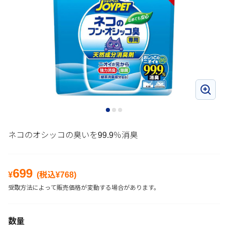
ネコのオシッコの臭いを99.9％消臭
699
¥
(税込¥
768
)
受取方法によって販売価格が変動する場合があります。
数量