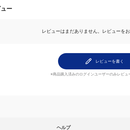
ビュー
レビューを
レビューはまだありません。
レビューを書く
※商品購入済みのログインユーザーのみ
レビュ
ヘルプ