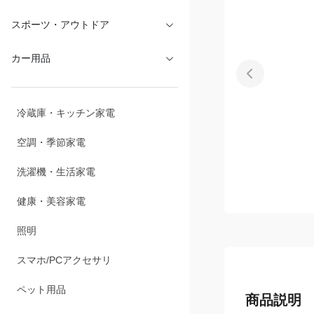
文具・オフィス
スポーツ・アウトドア
カー用品
冷蔵庫・キッチン家電
空調・季節家電
洗濯機・生活家電
健康・美容家電
照明
スマホ/PCアクセサリ
商品説明