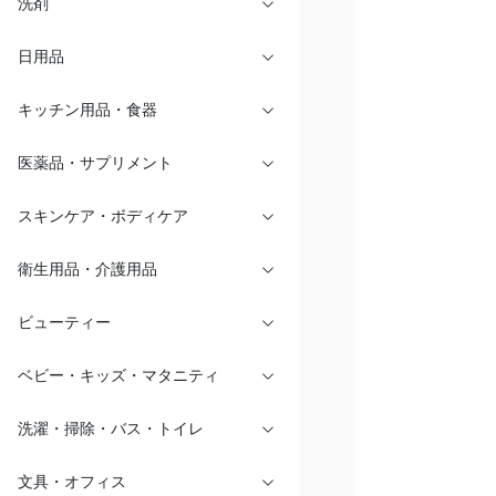
洗剤
日用品
キッチン用品・食器
医薬品・サプリメント
スキンケア・ボディケア
衛生用品・介護用品
ビューティー
ベビー・キッズ・マタニティ
洗濯・掃除・バス・トイレ