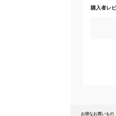
購入者レ
お得なお買いもの