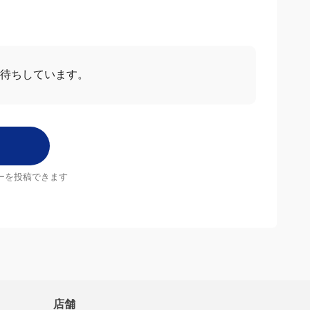
お待ちしています。
ーを投稿できます
店舗