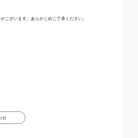
場合があります。
とがございます。あらかじめご了承ください。
わせ