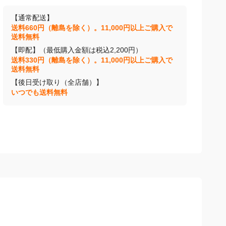
【通常配送】
送料660円（離島を除く）。11,000円以上ご購入で
送料無料
【即配】（最低購入金額は税込2,200円）
送料330円（離島を除く）。11,000円以上ご購入で
送料無料
【後日受け取り（全店舗）】
いつでも送料無料