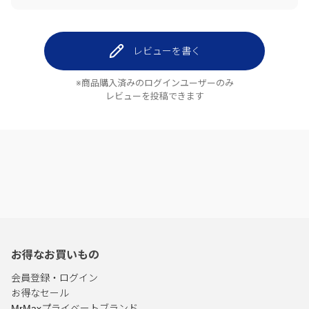
レビューを書く
※商品購入済みのログインユーザーのみ
レビューを投稿できます
お得なお買いもの
会員登録・ログイン
お得なセール
MrMaxプライベートブランド