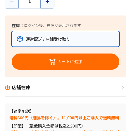
在庫：
ログイン後、在庫が表示されます
通常配送 / 店舗受け取り
カートに追加
店舗在庫
【通常配送】
送料660円（離島を除く）。11,000円以上ご購入で送料無料
【即配】（最低購入金額は税込2,200円）