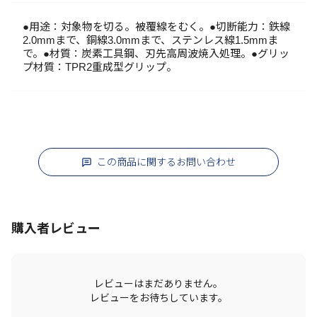
●用途：対象物を切る。被覆線をむく。●切断能力：鉄線
2.0mmまで、銅線3.0mmまで、ステンレス線1.5mmま
で。●材質：炭素工具鋼、刃先高周波焼入処理。●グリッ
プ材質：TPR2重成型グリップ。
この商品に関するお問い合わせ
購入者レビュー
レビューはまだありません。
レビューをお待ちしています。