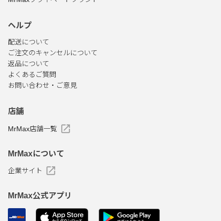
ヘルプ
配送について
ご注文のキャンセルについて
返品について
よくあるご質問
お問い合わせ・ご意見
店舗
MrMax店舗一覧
MrMaxについて
企業サイト
MrMax公式アプリ