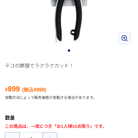
テコの原理でラクラクカット！
899
¥
(税込¥
988
)
受取方法によって販売価格が変動する場合があります。
数量
この商品は、一度につき「お1人様10点限り」です。