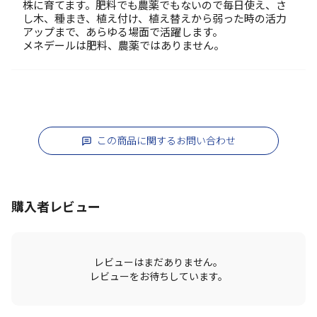
株に育てます。肥料でも農薬でもないので毎日使え、さ
し木、種まき、植え付け、植え替えから弱った時の活力
アップまで、あらゆる場面で活躍します。
メネデールは肥料、農薬ではありません。
この商品に関するお問い合わせ
購入者レビュー
レビューはまだありません。
レビューをお待ちしています。