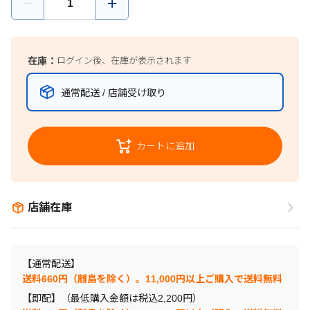
在庫：
ログイン後、在庫が表示されます
通常配送 / 店舗受け取り
カートに追加
店舗在庫
【通常配送】
送料660円（離島を除く）。11,000円以上ご購入で送料無料
【即配】（最低購入金額は税込2,200円）