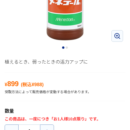
植えるとき、弱ったときの活力アップに
899
¥
(税込¥
988
)
受取方法によって販売価格が変動する場合があります。
数量
この商品は、一度につき「お1人様10点限り」です。