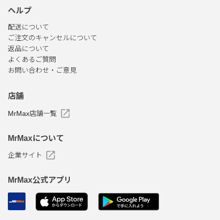
ヘルプ
配送について
ご注文のキャンセルについて
返品について
よくあるご質問
お問い合わせ・ご意見
店舗
MrMax店舗一覧
MrMaxについて
企業サイト
MrMax公式アプリ