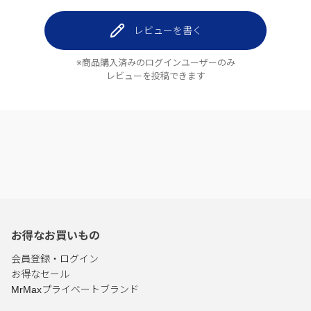
レビューを書く
※商品購入済みのログインユーザーのみ
レビューを投稿できます
お得なお買いもの
会員登録・ログイン
お得なセール
MrMaxプライベートブランド