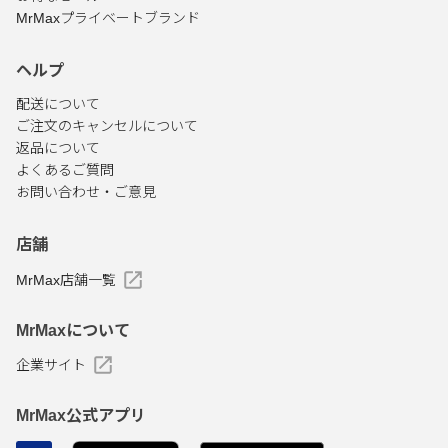
MrMaxプライベートブランド
ヘルプ
配送について
ご注文のキャンセルについて
返品について
よくあるご質問
お問い合わせ・ご意見
店舗
MrMax店舗一覧
MrMaxについて
企業サイト
MrMax公式アプリ