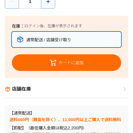
在庫：
ログイン後、在庫が表示されます
通常配送 / 店舗受け取り
カートに追加
店舗在庫
【通常配送】
送料660円（離島を除く）。11,000円以上ご購入で送料無料
【即配】（最低購入金額は税込2,200円）