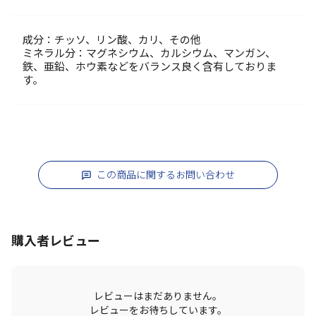
成分：チッソ、リン酸、カリ、その他
ミネラル分：マグネシウム、カルシウム、マンガン、
鉄、亜鉛、ホウ素などをバランス良く含有しておりま
す。
この商品に関するお問い合わせ
購入者レビュー
レビューはまだありません。
レビューをお待ちしています。