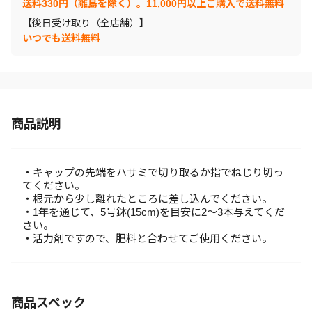
送料330円（離島を除く）。11,000円以上ご購入で送料無料
【後日受け取り（全店舗）】
いつでも送料無料
商品説明
・キャップの先端をハサミで切り取るか指でねじり切っ
てください。
・根元から少し離れたところに差し込んでください。
・1年を通じて、5号鉢(15cm)を目安に2～3本与えてくだ
さい。
・活力剤ですので、肥料と合わせてご使用ください。
商品スペック