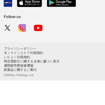
Follow us
プライバシーポリシー
オンラインストア利用規約
レビュー利用規約
特定商取引に関する法律に基づく表示
酒類販売管理者標識
医薬品に関するご案内
©MrMax Holdings Ltd.