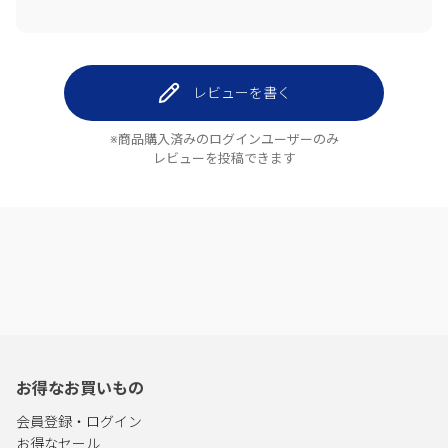
レビューを書く
※商品購入済みのログインユーザーのみ
レビューを投稿できます
お得なお買いもの
会員登録・ログイン
お得なセール