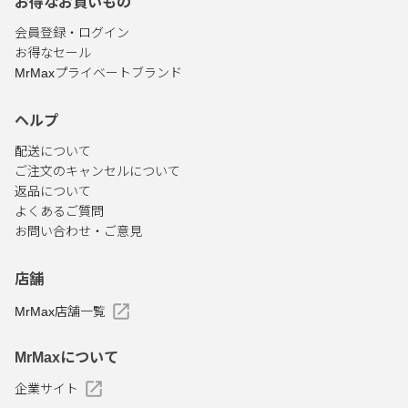
お得なお買いもの
会員登録・ログイン
お得なセール
MrMaxプライベートブランド
ヘルプ
配送について
ご注文のキャンセルについて
返品について
よくあるご質問
お問い合わせ・ご意見
店舗
MrMax店舗一覧
MrMaxについて
企業サイト