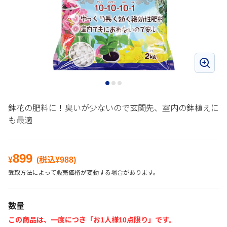
鉢花の肥料に！臭いが少ないので玄関先、室内の鉢植えに
も最適
899
¥
(税込¥
988
)
受取方法によって販売価格が変動する場合があります。
数量
この商品は、一度につき「お1人様10点限り」です。