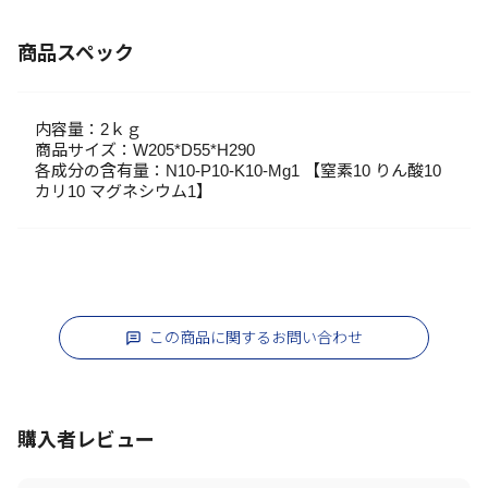
商品スペック
内容量：2ｋｇ
商品サイズ：W205*D55*H290
各成分の含有量：N10-P10-K10‐Mg1 【窒素10 りん酸10
カリ10 マグネシウム1】
この商品に関するお問い合わせ
購入者レビュー