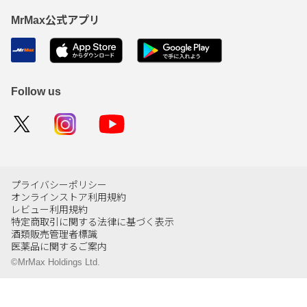
MrMax公式アプリ
Follow us
プライバシーポリシー
オンラインストア利用規約
レビュー利用規約
特定商取引に関する法律に基づく表示
酒類販売管理者標識
医薬品に関するご案内
©MrMax Holdings Ltd.