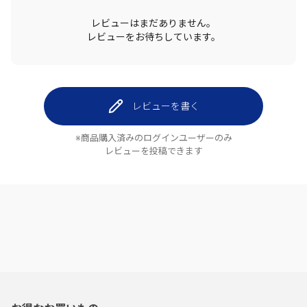
レビューはまだありません。
レビューをお待ちしています。
レビューを書く
※商品購入済みのログインユーザーのみ
レビューを投稿できます