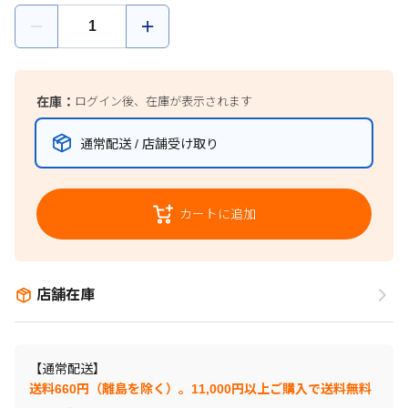
在庫：
ログイン後、在庫が表示されます
通常配送 / 店舗受け取り
カートに追加
店舗在庫
【通常配送】
送料660円（離島を除く）。11,000円以上ご購入で送料無料