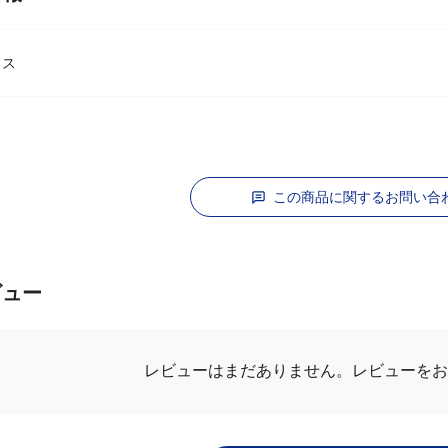
情報
クス
この商品に関するお問い合
ビュー
レビューを
レビューはまだありません。