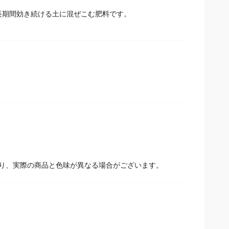
長期間効き続ける土に混ぜこむ肥料です。
。
り、実際の商品と色味が異なる場合がございます。