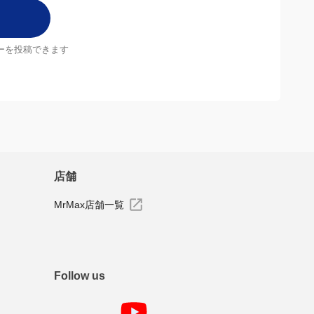
ーを投稿できます
店舗
MrMax店舗一覧
Follow us