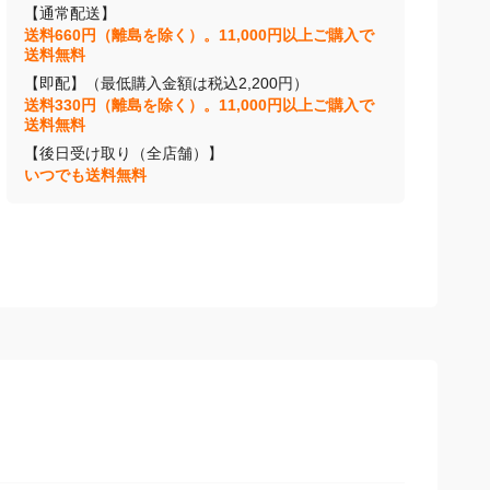
【通常配送】
送料660円（離島を除く）。11,000円以上ご購入で
送料無料
【即配】（最低購入金額は税込2,200円）
送料330円（離島を除く）。11,000円以上ご購入で
送料無料
【後日受け取り（全店舗）】
いつでも送料無料