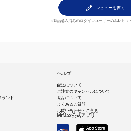
レビューを書く
※商品購入済みのログインユーザーのみ
レビュ
ヘルプ
配送について
ご注文のキャンセルについて
ブランド
返品について
よくあるご質問
お問い合わせ・ご意見
MrMax公式アプリ