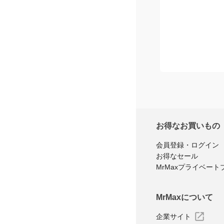
お得なお買いもの
会員登録・ログイン
お得なセール
MrMaxプライベート
MrMaxについて
企業サイト