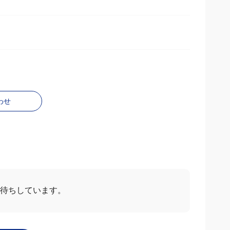
わせ
お待ちしています。