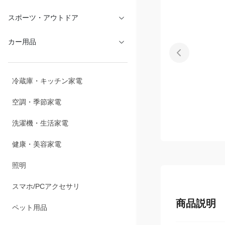
文具・オフィス
スポーツ・アウトドア
カー用品
冷蔵庫・キッチン家電
空調・季節家電
洗濯機・生活家電
健康・美容家電
照明
商品説明
スマホ/PCアクセサリ