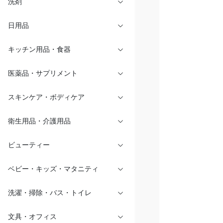
洗剤
日用品
キッチン用品・食器
医薬品・サプリメント
スキンケア・ボディケア
衛生用品・介護用品
ビューティー
ベビー・キッズ・マタニティ
洗濯・掃除・バス・トイレ