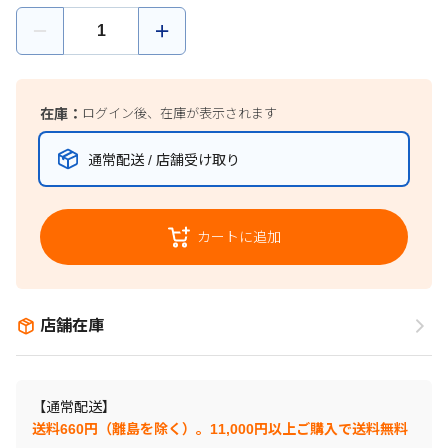
在庫：
ログイン後、在庫が表示されます
通常配送 / 店舗受け取り
カートに追加
店舗在庫
【通常配送】
送料660円（離島を除く）。11,000円以上ご購入で送料無料