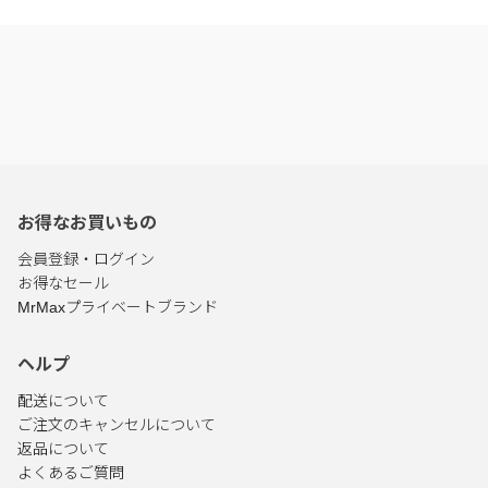
お得なお買いもの
会員登録・ログイン
お得なセール
MrMaxプライベートブランド
ヘルプ
配送について
ご注文のキャンセルについて
返品について
よくあるご質問