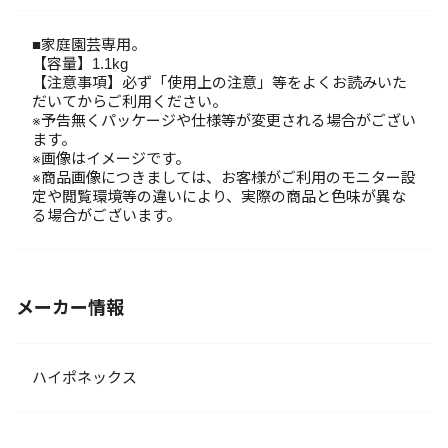
■家庭園芸専用。
【容量】1.1kg
【注意事項】必ず「使用上の注意」等をよくお読みいた
だいてからご利用ください。
※予告無くパッケージや仕様等が変更される場合がござい
ます。
※画像はイメージです。
※商品画像につきましては、お客様がご利用のモニター設
定や閲覧環境等の違いにより、実際の商品と色味が異な
る場合がございます。
メーカー情報
ハイポネックス