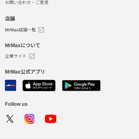
お問い合わせ・ご意見
店舗
MrMax店舗一覧
MrMaxについて
企業サイト
MrMax公式アプリ
Follow us