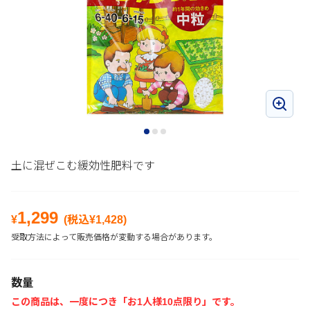
土に混ぜこむ緩効性肥料です
1,299
¥
(税込¥
1,428
)
受取方法によって販売価格が変動する場合があります。
数量
この商品は、一度につき「お1人様10点限り」です。