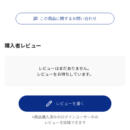
この商品に関するお問い合わせ
購入者レビュー
レビューはまだありません。
レビューをお待ちしています。
レビューを書く
※商品購入済みのログインユーザーのみ
レビューを投稿できます