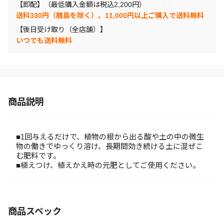
【即配】（最低購入金額は税込2,200円）
送料330円（離島を除く）。11,000円以上ご購入で送料無料
【後日受け取り（全店舗）】
いつでも送料無料
商品説明
■1回与えるだけで、植物の根から出る酸や土の中の微生
物の働きでゆっくり溶け、長期間効き続ける土に混ぜこ
む肥料です。
■植えつけ、植えかえ時の元肥としてご使用ください。
商品スペック