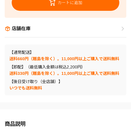
カートに追加
店舗在庫
【通常配送】
送料660円（離島を除く）。11,000円以上ご購入で送料無料
【即配】（最低購入金額は税込2,200円）
送料330円（離島を除く）。11,000円以上ご購入で送料無料
【後日受け取り（全店舗）】
いつでも送料無料
商品説明