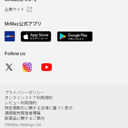
企業サイト
MrMax公式アプリ
Follow us
プライバシーポリシー
オンラインストア利用規約
レビュー利用規約
特定商取引に関する法律に基づく表示
酒類販売管理者標識
医薬品に関するご案内
©MrMax Holdings Ltd.