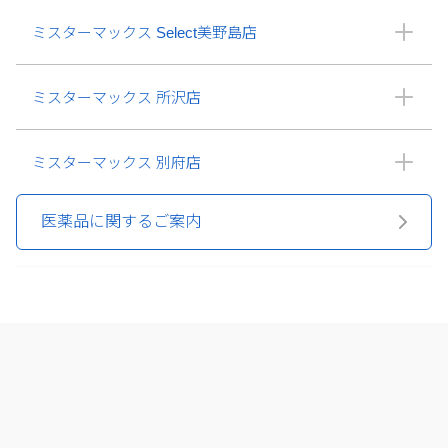
ミスターマックス Select美野島店
ミスターマックス 所沢店
ミスターマックス 別府店
医薬品に関するご案内