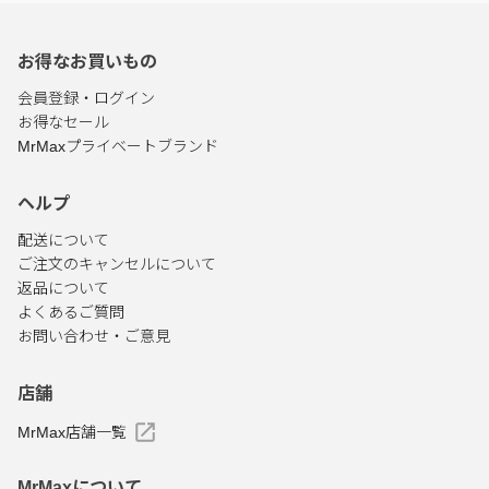
お得なお買いもの
会員登録・ログイン
お得なセール
MrMaxプライベートブランド
ヘルプ
配送について
ご注文のキャンセルについて
返品について
よくあるご質問
お問い合わせ・ご意見
店舗
MrMax店舗一覧
MrMaxについて