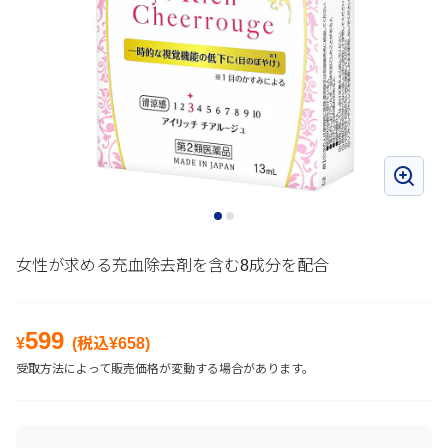
女性が求める充血除去剤を含む8成分を配合
599
¥
(税込¥
658
)
受取方法によって販売価格が変動する場合があります。