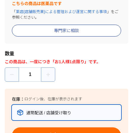
こちらの商品は医薬品です
「
薬店(店舗販売業)による管理および運営に関する事項
」をご
参照ください。
専門家に相談
数量
この商品は、一度につき「お1人様1点限り」です。
在庫：
ログイン後、在庫が表示されます
通常配送 / 店舗受け取り