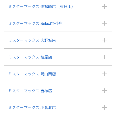
ミスターマックス 伊勢崎店（東日本）
ミスターマックス Select野芥店
ミスターマックス 大野城店
ミスターマックス 粕屋店
ミスターマックス 岡山西店
ミスターマックス 吉塚店
ミスターマックス 小倉北店