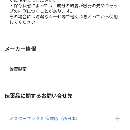
かに使用してください。
・保存状態によっては、成分の結晶が容器の先やキャッ
プの内側につくことがあります。
その場合には清潔なガーゼ等で軽くふきとってから使用
してください。
メーカー情報
佐賀製薬
医薬品に関するお問い合せ先
ミスターマックス 宗像店（西日本）