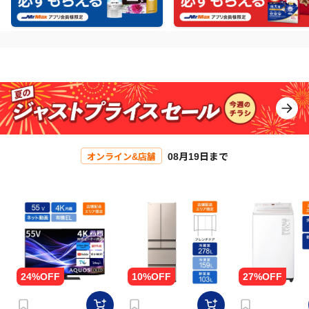
08月19日まで
オンライン&店舗