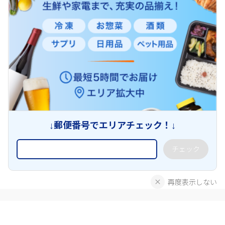
↓郵便番号でエリアチェック！↓
チェック
再度表示しない