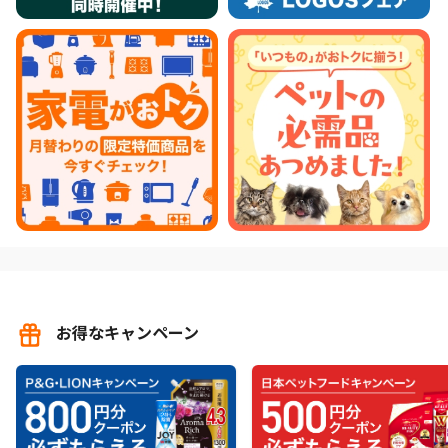
お得なキャンペーン