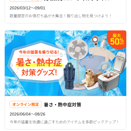
2026/03/12〜09/01
数量限定のお値打ち品が大集合！掘り出し物を見つけよう！
暑さ・熱中症対策
オンライン限定
2026/06/04〜08/26
今年の猛暑を快適に過ごすためのアイテムを多数ピックアップ！