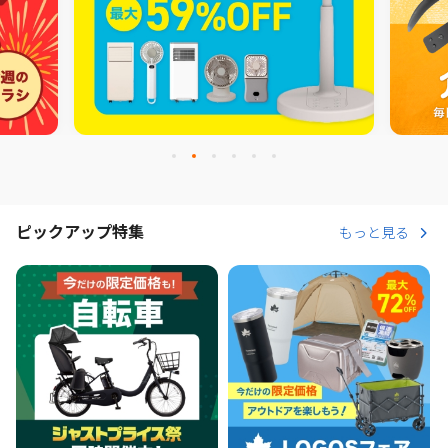
ピックアップ特集
もっと見る