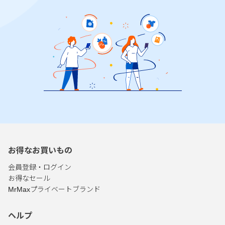
お得なお買いもの
会員登録・ログイン
お得なセール
MrMaxプライベートブランド
ヘルプ