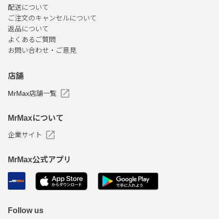
配送について
ご注文のキャンセルについて
返品について
よくあるご質問
お問い合わせ・ご意見
店舗
MrMax店舗一覧
MrMaxについて
企業サイト
MrMax公式アプリ
Follow us