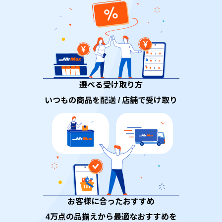
選べる受け取り方
いつもの商品を配送 / 店舗で受け取り
お客様に合ったおすすめ
4万点の品揃えから最適なおすすめを