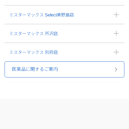
ミスターマックス Select美野島店
ミスターマックス 所沢店
ミスターマックス 別府店
医薬品に関するご案内