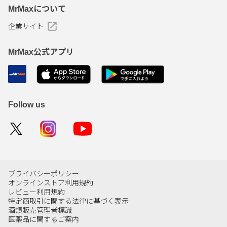
MrMaxについて
企業サイト
MrMax公式アプリ
Follow us
プライバシーポリシー
オンラインストア利用規約
レビュー利用規約
特定商取引に関する法律に基づく表示
酒類販売管理者標識
医薬品に関するご案内