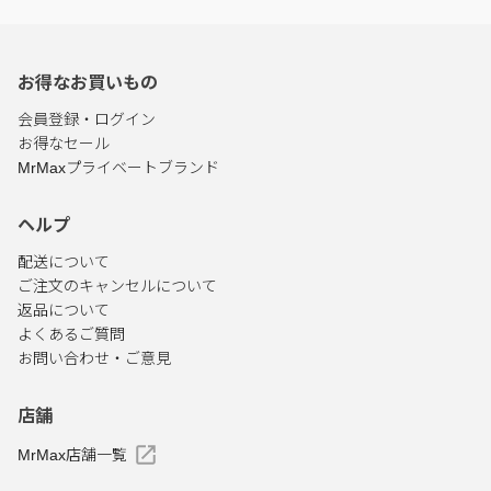
お得なお買いもの
会員登録・ログイン
お得なセール
MrMaxプライベートブランド
ヘルプ
配送について
ご注文のキャンセルについて
返品について
よくあるご質問
お問い合わせ・ご意見
店舗
MrMax店舗一覧