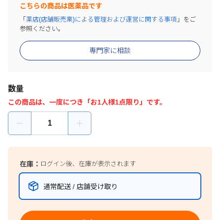
こちらの商品は医薬品です
「
薬店(店舗販売業)による管理および運営に関する事項
」をご
参照ください。
専門家に相談
数量
この商品は、一度につき「お1人様1点限り」です。
在庫：
ログイン後、在庫が表示されます
通常配送 / 店舗受け取り