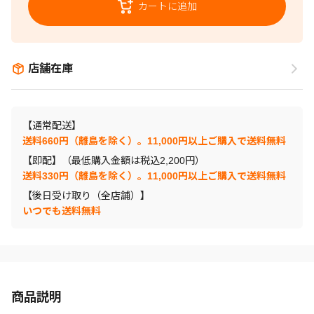
カートに追加
店舗在庫
【通常配送】
送料660円（離島を除く）。11,000円以上ご購入で送料無料
【即配】（最低購入金額は税込2,200円）
送料330円（離島を除く）。11,000円以上ご購入で送料無料
【後日受け取り（全店舗）】
いつでも送料無料
商品説明