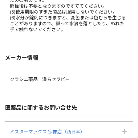
ためのものです。
開栓後は不要となりますのですててください。
(5)使用期限のすぎた商品は服用しないでください。
(6)水分が錠剤につきますと、変色または色むらを生じる
ことがありますので、誤って水滴を落としたり、ぬれた
手で触れないでください。
メーカー情報
クラシエ薬品 漢方セラピー
医薬品に関するお問い合せ先
ミスターマックス 宗像店（西日本）