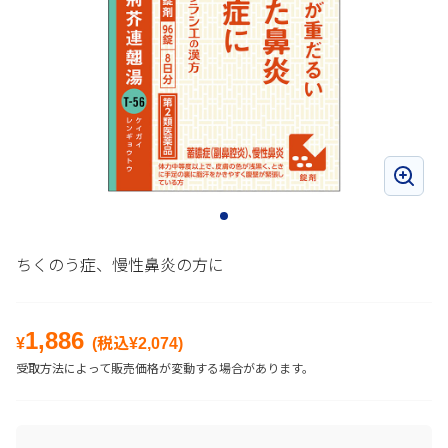
ちくのう症、慢性鼻炎の方に
1,886
¥
(税込¥
2,074
)
受取方法によって販売価格が変動する場合があります。