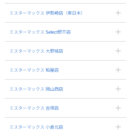
ミスターマックス 伊勢崎店（東日本）
ミスターマックス Select野芥店
ミスターマックス 大野城店
ミスターマックス 粕屋店
ミスターマックス 岡山西店
ミスターマックス 吉塚店
ミスターマックス 小倉北店