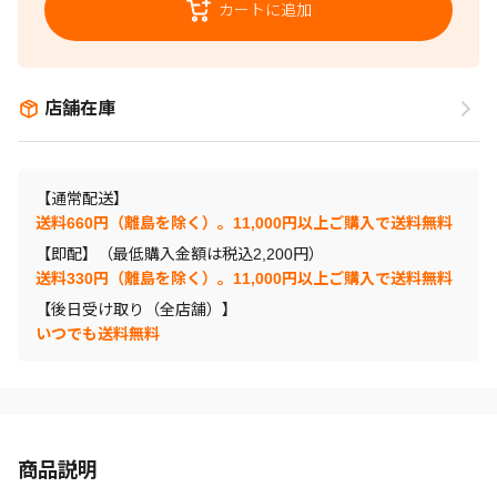
カートに追加
店舗在庫
【通常配送】
送料660円（離島を除く）。11,000円以上ご購入で送料無料
【即配】（最低購入金額は税込2,200円）
送料330円（離島を除く）。11,000円以上ご購入で送料無料
【後日受け取り（全店舗）】
いつでも送料無料
商品説明