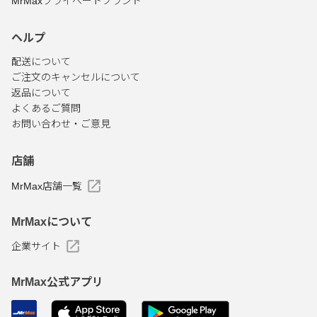
MrMaxプライベートブランド
ヘルプ
配送について
ご注文のキャンセルについて
返品について
よくあるご質問
お問い合わせ・ご意見
店舗
MrMax店舗一覧
MrMaxについて
企業サイト
MrMax公式アプリ