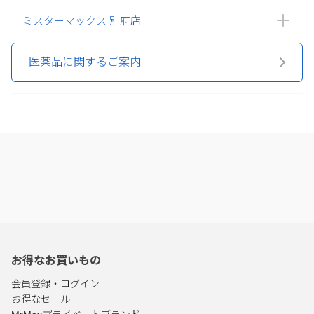
ミスターマックス 別府店
医薬品に関するご案内
お得なお買いもの
会員登録・ログイン
お得なセール