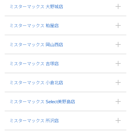
ミスターマックス 大野城店
ミスターマックス 粕屋店
ミスターマックス 岡山西店
ミスターマックス 吉塚店
ミスターマックス 小倉北店
ミスターマックス Select美野島店
ミスターマックス 所沢店