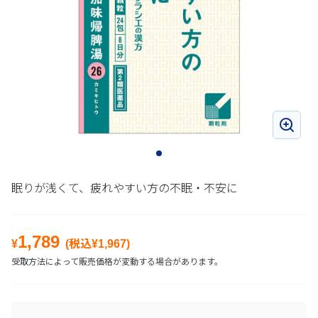
眠りが浅くて、疲れやすい方の不眠・不安に
1,789
¥
(税込¥
1,967
)
受取方法によって販売価格が変動する場合があります。