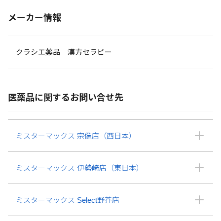
メーカー情報
クラシエ薬品 漢方セラピー
医薬品に関するお問い合せ先
ミスターマックス 宗像店（西日本）
ミスターマックス 伊勢崎店（東日本）
ミスターマックス Select野芥店