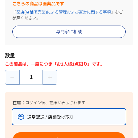
こちらの商品は医薬品です
「
薬店(店舗販売業)による管理および運営に関する事項
」をご
参照ください。
専門家に相談
数量
この商品は、一度につき「お1人様1点限り」です。
在庫：
ログイン後、在庫が表示されます
通常配送 / 店舗受け取り