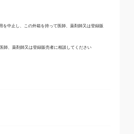
用を中止し、この外箱を持って医師、薬剤師又は登録販
て医師、薬剤師又は登録販売者に相談してください