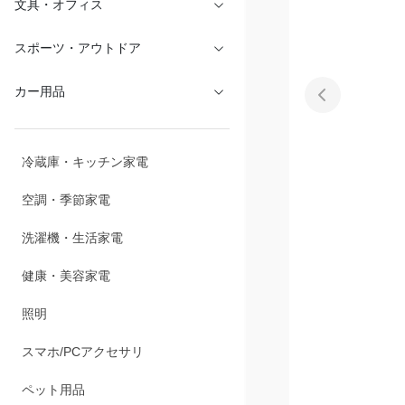
文具・オフィス
スポーツ・アウトドア
カー用品
冷蔵庫・キッチン家電
空調・季節家電
洗濯機・生活家電
健康・美容家電
照明
スマホ/PCアクセサリ