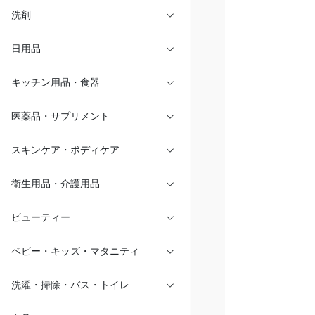
洗剤
日用品
キッチン用品・食器
医薬品・サプリメント
スキンケア・ボディケア
衛生用品・介護用品
ビューティー
ベビー・キッズ・マタニティ
洗濯・掃除・バス・トイレ