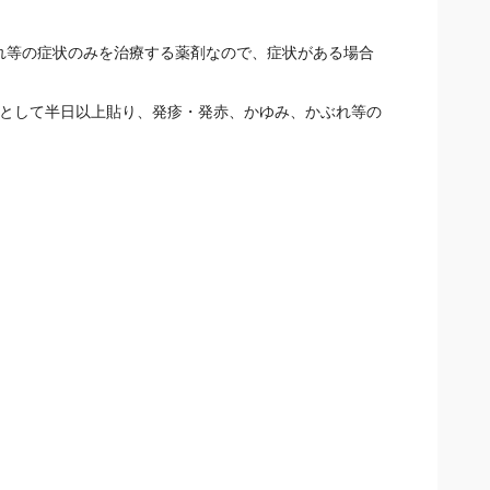
はれ等の症状のみを治療する薬剤なので、症状がある場合だ
目安として半日以上貼り、発疹・発赤、かゆみ、かぶれ等の