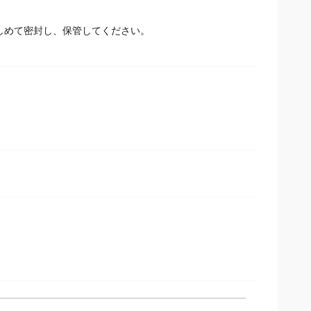
しめて密封し、保管してください。