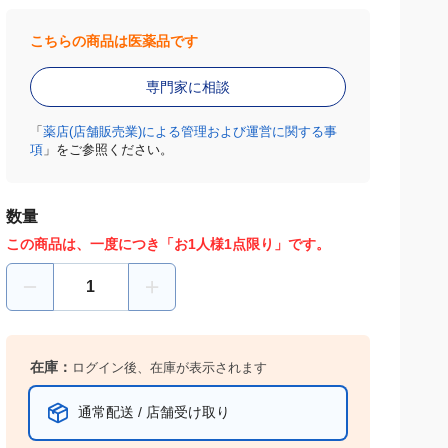
こちらの商品は医薬品です
専門家に相談
「
薬店(店舗販売業)による管理および運営に関する事
項
」をご参照ください。
数量
この商品は、一度につき「お1人様1点限り」です。
在庫：
ログイン後、在庫が表示されます
通常配送 / 店舗受け取り