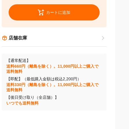
カートに追加
店舗在庫
【通常配送】
送料660円（離島を除く）。11,000円以上ご購入で
送料無料
【即配】（最低購入金額は税込2,200円）
送料330円（離島を除く）。11,000円以上ご購入で
送料無料
【後日受け取り（全店舗）】
いつでも送料無料