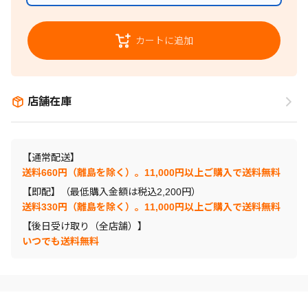
カートに追加
店舗在庫
【通常配送】
送料660円（離島を除く）。11,000円以上ご購入で送料無料
【即配】（最低購入金額は税込2,200円）
送料330円（離島を除く）。11,000円以上ご購入で送料無料
【後日受け取り（全店舗）】
いつでも送料無料