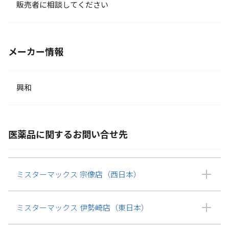
販売者に相談してください
メーカー情報
興和
医薬品に関するお問い合せ先
ミスターマックス 宗像店（西日本）
ミスターマックス 伊勢崎店（東日本）