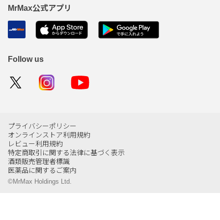
MrMax公式アプリ
Follow us
プライバシーポリシー
オンラインストア利用規約
レビュー利用規約
特定商取引に関する法律に基づく表示
酒類販売管理者標識
医薬品に関するご案内
©MrMax Holdings Ltd.