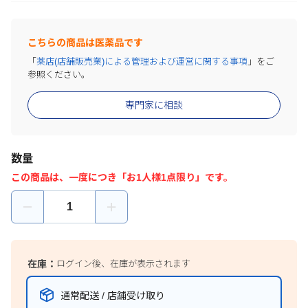
こちらの商品は医薬品です
「
薬店(店舗販売業)による管理および運営に関する事項
」をご
参照ください。
専門家に相談
数量
この商品は、一度につき「お1人様1点限り」です。
在庫：
ログイン後、在庫が表示されます
通常配送 / 店舗受け取り