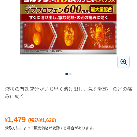
液状の有効成分がいち早く溶け出し、急な発熱・のどの痛
みに効く
1,479
¥
(税込¥
1,626
)
受取方法によって販売価格が変動する場合があります。