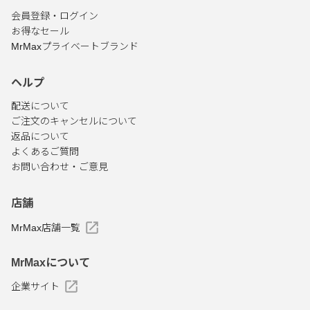
会員登録・ログイン
お得なセール
MrMaxプライベートブランド
ヘルプ
配送について
ご注文のキャンセルについて
返品について
よくあるご質問
お問い合わせ・ご意見
店舗
MrMax店舗一覧
MrMaxについて
企業サイト