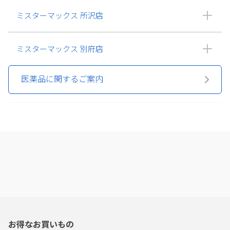
ミスターマックス 所沢店
ミスターマックス 別府店
医薬品に関するご案内
お得なお買いもの