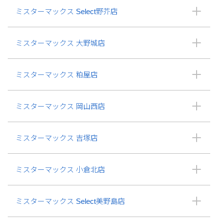
ミスターマックス Select野芥店
ミスターマックス 大野城店
ミスターマックス 粕屋店
ミスターマックス 岡山西店
ミスターマックス 吉塚店
ミスターマックス 小倉北店
ミスターマックス Select美野島店