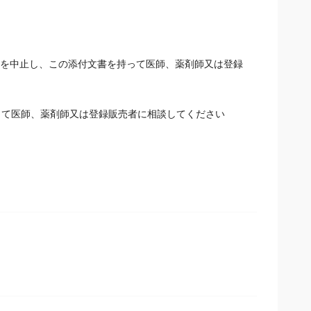
用を中止し、この添付文書を持って医師、薬剤師又は登録
って医師、薬剤師又は登録販売者に相談してください