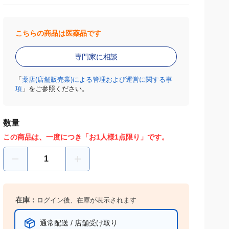
こちらの商品は医薬品です
専門家に相談
「
薬店(店舗販売業)による管理および運営に関する事
項
」をご参照ください。
数量
この商品は、一度につき「お1人様1点限り」です。
在庫：
ログイン後、在庫が表示されます