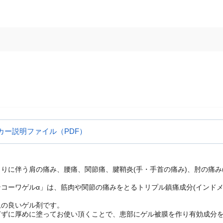
カー説明ファイル（PDF）
りに伴う肩の痛み、腰痛、関節痛、腱鞘炎(手・手首の痛み)、肘の痛み
コーワゲルα」は、筋肉や関節の痛みをとるトリプル鎮痛成分(インドメ
。