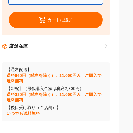
通常配送 / 店舗受け取り
カートに追加
店舗在庫
【通常配送】
送料660円（離島を除く）。11,000円以上ご購入で
送料無料
【即配】（最低購入金額は税込2,200円）
送料330円（離島を除く）。11,000円以上ご購入で
送料無料
【後日受け取り（全店舗）】
いつでも送料無料