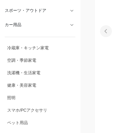
文具・オフィス
スポーツ・アウトドア
カー用品
冷蔵庫・キッチン家電
空調・季節家電
洗濯機・生活家電
健康・美容家電
照明
スマホ/PCアクセサリ