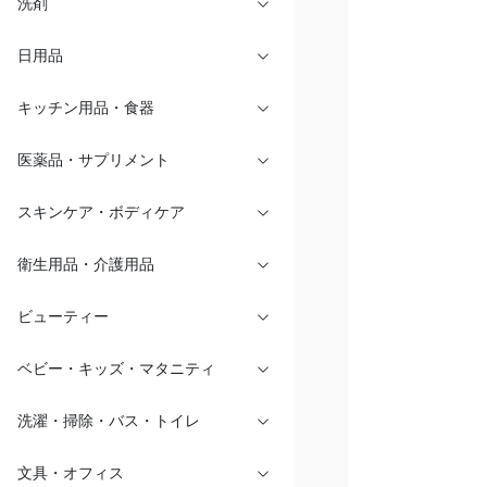
洗剤
日用品
キッチン用品・食器
医薬品・サプリメント
スキンケア・ボディケア
衛生用品・介護用品
ビューティー
ベビー・キッズ・マタニティ
洗濯・掃除・バス・トイレ