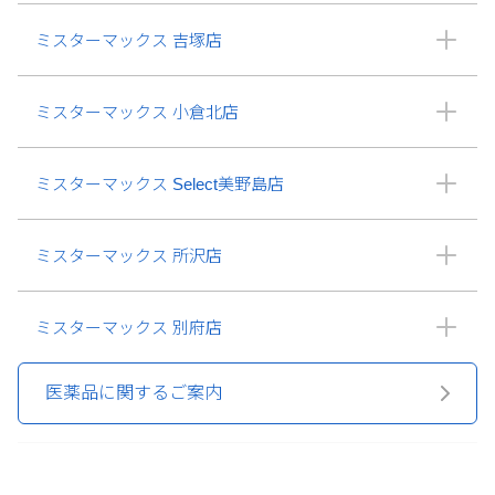
ミスターマックス 吉塚店
ミスターマックス 小倉北店
ミスターマックス Select美野島店
ミスターマックス 所沢店
ミスターマックス 別府店
医薬品に関するご案内