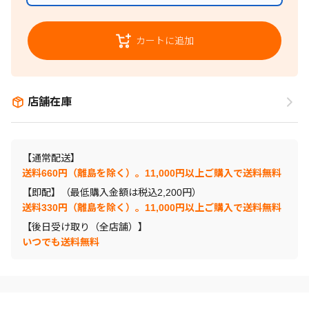
カートに追加
店舗在庫
【通常配送】
送料660円（離島を除く）。11,000円以上ご購入で送料無料
【即配】（最低購入金額は税込2,200円）
送料330円（離島を除く）。11,000円以上ご購入で送料無料
【後日受け取り（全店舗）】
いつでも送料無料