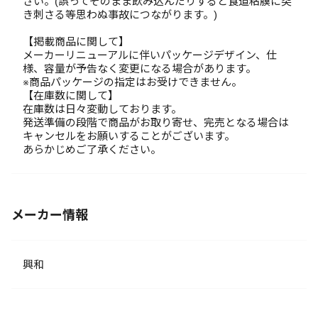
さい。(誤ってそのまま飲み込んだりすると食道粘膜に突
き刺さる等思わぬ事故につながります。)
【掲載商品に関して】
メーカーリニューアルに伴いパッケージデザイン、仕
様、容量が予告なく変更になる場合があります。
※商品パッケージの指定はお受けできません。
【在庫数に関して】
在庫数は日々変動しております。
発送準備の段階で商品がお取り寄せ、完売となる場合は
キャンセルをお願いすることがございます。
あらかじめご了承ください。
メーカー情報
興和