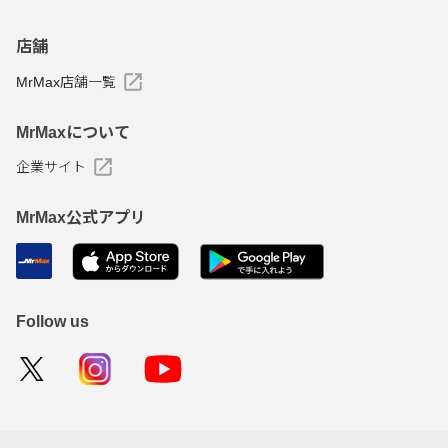
店舗
MrMax店舗一覧
MrMaxについて
企業サイト
MrMax公式アプリ
Follow us