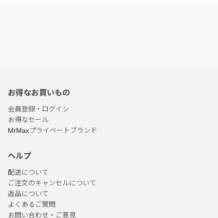
お得なお買いもの
会員登録・ログイン
お得なセール
MrMaxプライベートブランド
ヘルプ
配送について
ご注文のキャンセルについて
返品について
よくあるご質問
お問い合わせ・ご意見