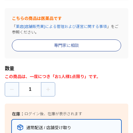
こちらの商品は医薬品です
「
薬店(店舗販売業)による管理および運営に関する事項
」をご
参照ください。
専門家に相談
数量
この商品は、一度につき「お1人様1点限り」です。
在庫：
ログイン後、在庫が表示されます
通常配送 / 店舗受け取り