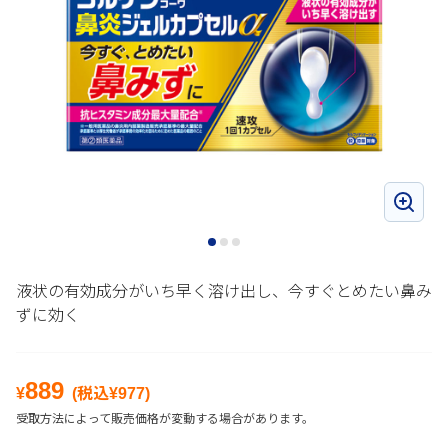
液状の有効成分がいち早く溶け出し、今すぐとめたい鼻み
ずに効く
889
¥
(税込¥
977
)
受取方法によって販売価格が変動する場合があります。