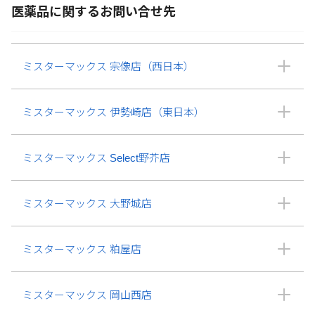
医薬品に関するお問い合せ先
ミスターマックス 宗像店（西日本）
ミスターマックス 伊勢崎店（東日本）
ミスターマックス Select野芥店
ミスターマックス 大野城店
ミスターマックス 粕屋店
ミスターマックス 岡山西店