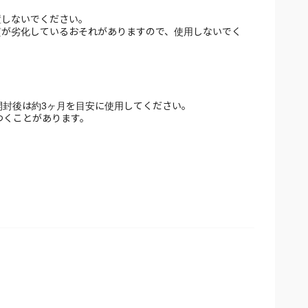
開封後は約3ヶ月を目安に使用してください。
つくことがあります。