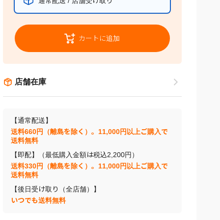
店舗在庫
【通常配送】
送料660円（離島を除く）。11,000円以上ご購入で
送料無料
【即配】（最低購入金額は税込2,200円）
送料330円（離島を除く）。11,000円以上ご購入で
送料無料
【後日受け取り（全店舗）】
いつでも送料無料