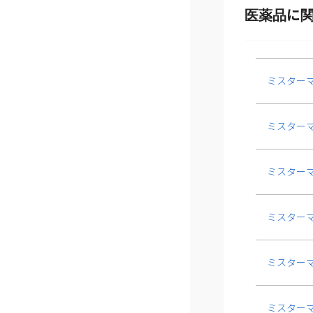
ミスター
ミスター
ミスターマッ
ミスター
ミスターマ
ミスター
ミスターマ