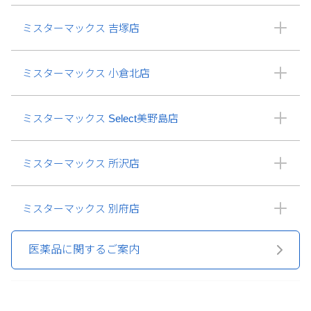
ミスターマックス 吉塚店
ミスターマックス 小倉北店
ミスターマックス Select美野島店
ミスターマックス 所沢店
ミスターマックス 別府店
医薬品に関するご案内