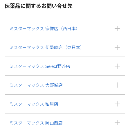
医薬品に関するお問い合せ先
ミスターマックス 宗像店（西日本）
ミスターマックス 伊勢崎店（東日本）
ミスターマックス Select野芥店
ミスターマックス 大野城店
ミスターマックス 粕屋店
ミスターマックス 岡山西店