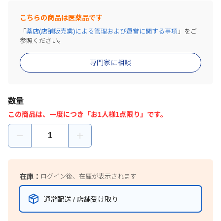
こちらの商品は医薬品です
「
薬店(店舗販売業)による管理および運営に関する事項
」をご
参照ください。
専門家に相談
数量
この商品は、一度につき「お1人様1点限り」です。
在庫：
ログイン後、在庫が表示されます
通常配送 / 店舗受け取り