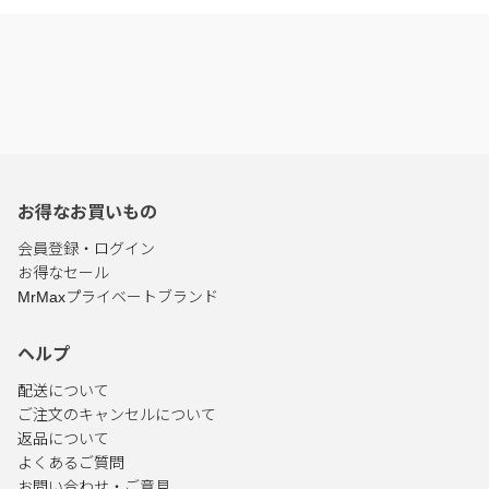
お得なお買いもの
会員登録・ログイン
お得なセール
MrMaxプライベートブランド
ヘルプ
配送について
ご注文のキャンセルについて
返品について
よくあるご質問
お問い合わせ・ご意見