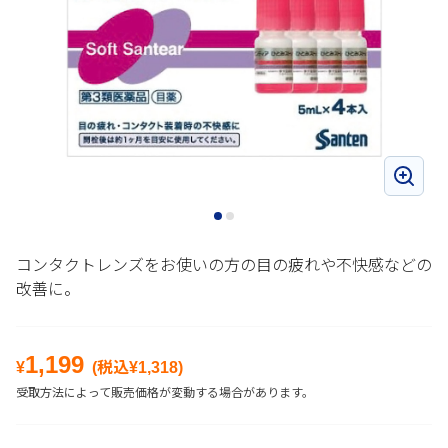
コンタクトレンズをお使いの方の目の疲れや不快感などの
改善に。
1,199
¥
(税込¥
1,318
)
受取方法によって販売価格が変動する場合があります。