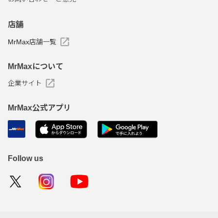
店舗
MrMax店舗一覧
MrMaxについて
企業サイト
MrMax公式アプリ
Follow us