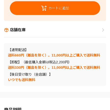
カートに追加
店舗在庫
【通常配送】
送料660円（離島を除く）。11,000円以上ご購入で送料無料
【即配】（最低購入金額は税込2,200円）
送料330円（離島を除く）。11,000円以上ご購入で送料無料
【後日受け取り（全店舗）】
いつでも送料無料