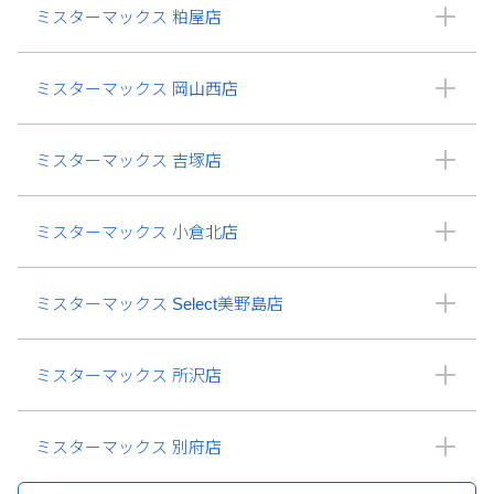
ミスターマックス 粕屋店
ミスターマックス 岡山西店
ミスターマックス 吉塚店
ミスターマックス 小倉北店
ミスターマックス Select美野島店
ミスターマックス 所沢店
ミスターマックス 別府店