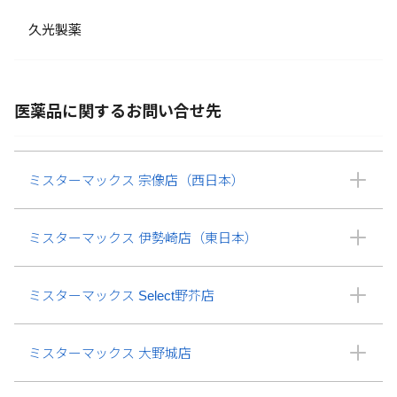
久光製薬
医薬品に関するお問い合せ先
ミスターマックス 宗像店（西日本）
ミスターマックス 伊勢崎店（東日本）
ミスターマックス Select野芥店
ミスターマックス 大野城店