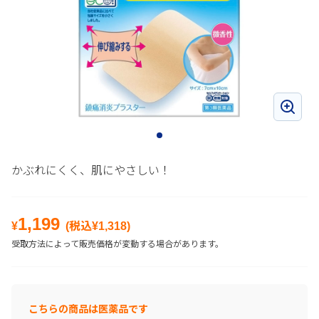
かぶれにくく、肌にやさしい！
1,199
¥
(税込¥
1,318
)
受取方法によって販売価格が変動する場合があります。
こちらの商品は医薬品です