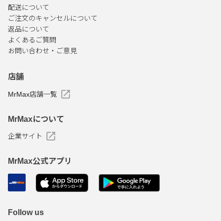
配送について
ご注文のキャンセルについて
返品について
よくあるご質問
お問い合わせ・ご意見
店舗
MrMax店舗一覧
MrMaxについて
企業サイト
MrMax公式アプリ
Follow us