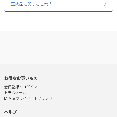
医薬品に関するご案内
お得なお買いもの
会員登録・ログイン
お得なセール
MrMaxプライベートブランド
ヘルプ