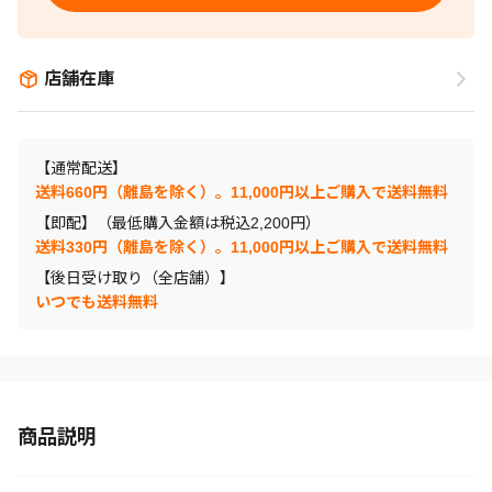
店舗在庫
【通常配送】
送料660円（離島を除く）。11,000円以上ご購入で送料無料
【即配】（最低購入金額は税込2,200円）
送料330円（離島を除く）。11,000円以上ご購入で送料無料
【後日受け取り（全店舗）】
いつでも送料無料
商品説明