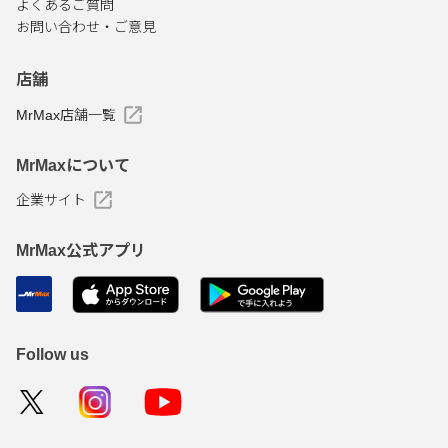
よくあるご質問
お問い合わせ・ご意見
店舗
MrMax店舗一覧
MrMaxについて
企業サイト
MrMax公式アプリ
Follow us