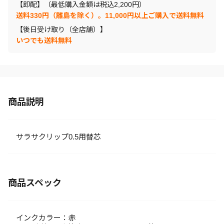
【即配】（最低購入金額は税込2,200円）
送料330円（離島を除く）。11,000円以上ご購入で送料無料
【後日受け取り（全店舗）】
いつでも送料無料
商品説明
サラサクリップ0.5用替芯
商品スペック
インクカラー：赤