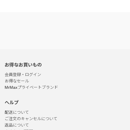
お得なお買いもの
会員登録・ログイン
お得なセール
MrMaxプライベートブランド
ヘルプ
配送について
ご注文のキャンセルについて
返品について