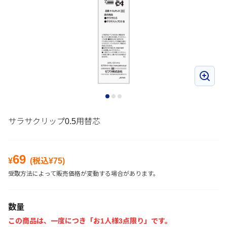
サラサクリップ0.5用替芯
69
¥
(税込¥
75
)
受取方法によって販売価格が変動する場合があります。
数量
この商品は、一度につき「お1人様3点限り」です。