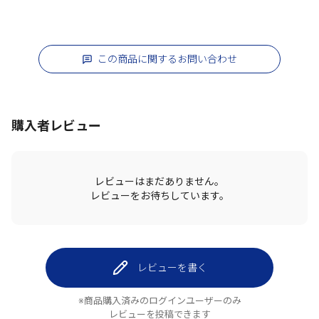
この商品に関するお問い合わせ
購入者レビュー
レビューはまだありません。
レビューをお待ちしています。
レビューを書く
※商品購入済みのログインユーザーのみ
レビューを投稿できます