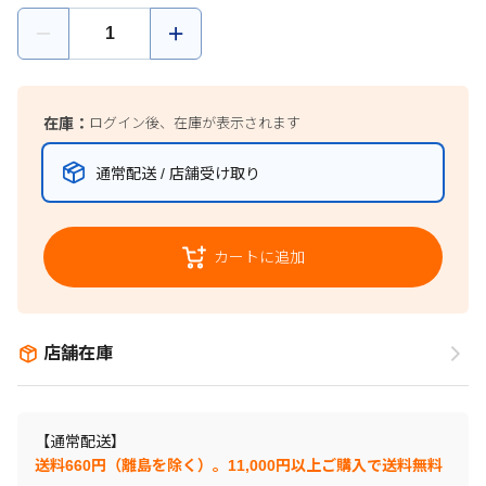
在庫：
ログイン後、在庫が表示されます
通常配送 / 店舗受け取り
カートに追加
店舗在庫
【通常配送】
送料660円（離島を除く）。11,000円以上ご購入で送料無料