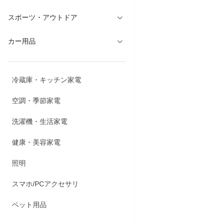
スポーツ・アウトドア
カー用品
冷蔵庫・キッチン家電
空調・季節家電
洗濯機・生活家電
健康・美容家電
照明
スマホ/PCアクセサリ
商品説明
ペット用品