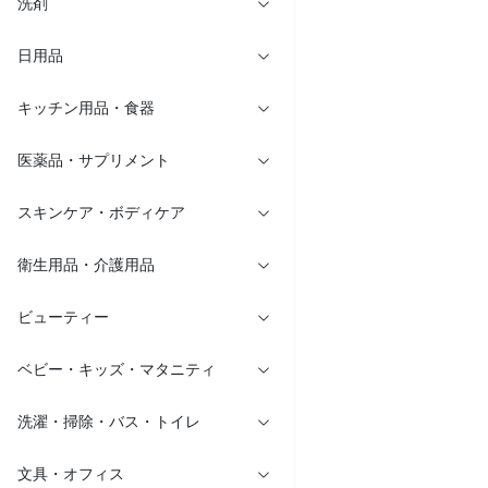
洗剤
日用品
キッチン用品・食器
医薬品・サプリメント
スキンケア・ボディケア
衛生用品・介護用品
ビューティー
ベビー・キッズ・マタニティ
洗濯・掃除・バス・トイレ
文具・オフィス