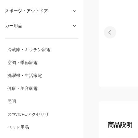
文具・オフィス
スポーツ・アウトドア
カー用品
冷蔵庫・キッチン家電
空調・季節家電
洗濯機・生活家電
健康・美容家電
照明
商品説明
スマホ/PCアクセサリ