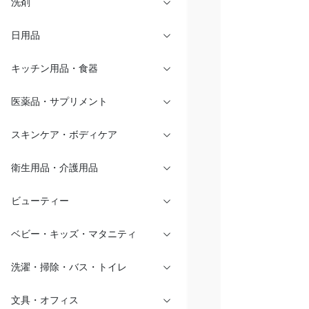
洗剤
日用品
キッチン用品・食器
医薬品・サプリメント
スキンケア・ボディケア
衛生用品・介護用品
ビューティー
ベビー・キッズ・マタニティ
洗濯・掃除・バス・トイレ