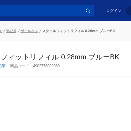
ログイン
ス
筆記具
ボールペン
スタイルフィットリフィル 0.28mm ブルーBK
フィットリフィル 0.28mm ブルーBK
鉛筆
商品コード：
4902778092989