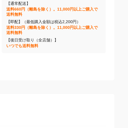
【通常配送】
送料660円（離島を除く）。11,000円以上ご購入で
送料無料
【即配】（最低購入金額は税込2,200円）
送料330円（離島を除く）。11,000円以上ご購入で
送料無料
【後日受け取り（全店舗）】
いつでも送料無料