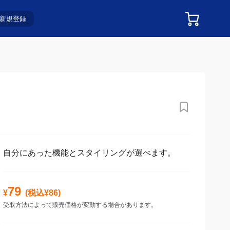
新規登録
自分にあった機能とスタイリングが選べます。
79
¥
(税込¥
86
)
受取方法によって販売価格が変動する場合があります。