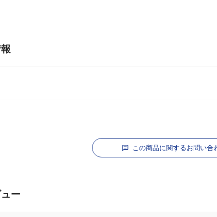
ご了承ください。
情報
この商品に関するお問い合
ビュー