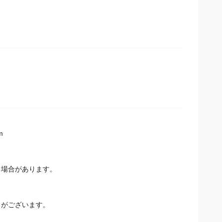
m
場合があります。
とがございます。