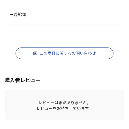
三菱鉛筆
この商品に関するお問い合わせ
購入者レビュー
レビューはまだありません。
レビューをお待ちしています。