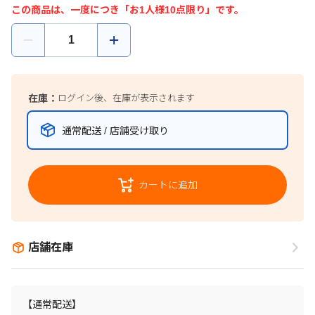
この商品は、一度につき「お1人様10点限り」です。
在庫：
ログイン後、在庫が表示されます
通常配送 / 店舗受け取り
カートに追加
店舗在庫
【通常配送】