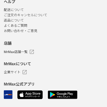
ヘルプ
配送について
ご注文のキャンセルについて
返品について
よくあるご質問
お問い合わせ・ご意見
店舗
MrMax店舗一覧
MrMaxについて
企業サイト
MrMax公式アプリ