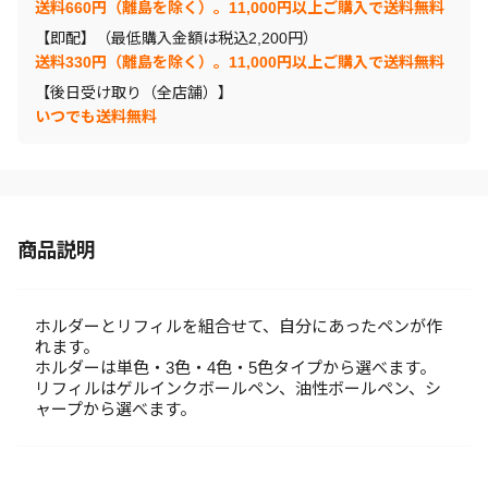
送料660円（離島を除く）。11,000円以上ご購入で送料無料
【即配】（最低購入金額は税込2,200円）
送料330円（離島を除く）。11,000円以上ご購入で送料無料
【後日受け取り（全店舗）】
いつでも送料無料
商品説明
ホルダーとリフィルを組合せて、自分にあったペンが作
れます。
ホルダーは単色・3色・4色・5色タイプから選べます。
リフィルはゲルインクボールペン、油性ボールペン、シ
ャープから選べます。