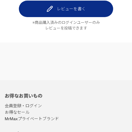
レビューを書く
※商品購入済みのログインユーザーのみ
レビューを投稿できます
お得なお買いもの
会員登録・ログイン
お得なセール
MrMaxプライベートブランド