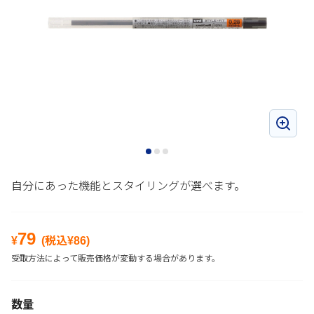
自分にあった機能とスタイリングが選べます。
79
¥
(税込¥
86
)
受取方法によって販売価格が変動する場合があります。
数量