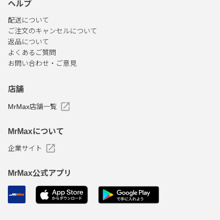
ヘルプ
配送について
ご注文のキャンセルについて
返品について
よくあるご質問
お問い合わせ・ご意見
店舗
MrMax店舗一覧
MrMaxについて
企業サイト
MrMax公式アプリ