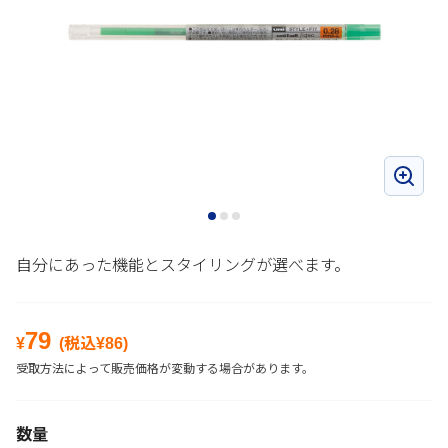
自分にあった機能とスタイリングが選べます。
79
¥
(税込¥
86
)
受取方法によって販売価格が変動する場合があります。
数量