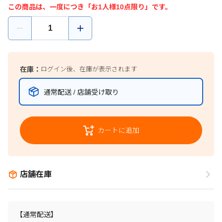
この商品は、一度につき「お1人様10点限り」です。
在庫：
ログイン後、在庫が表示されます
通常配送 / 店舗受け取り
カートに追加
店舗在庫
【通常配送】