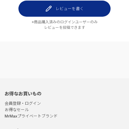
レビューを書く
※商品購入済みのログインユーザーのみ
レビューを投稿できます
お得なお買いもの
会員登録・ログイン
お得なセール
MrMaxプライベートブランド