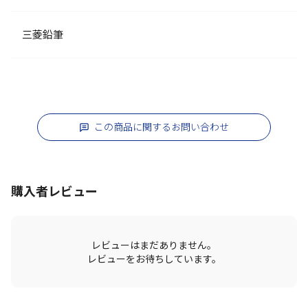
三菱鉛筆
この商品に関するお問い合わせ
購入者レビュー
レビューはまだありません。
レビューをお待ちしています。