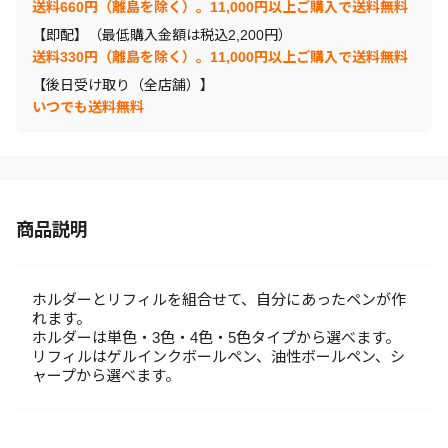
送料660円（離島を除く）。11,000円以上ご購入で送料無料
【即配】（最低購入金額は税込2,200円）
送料330円（離島を除く）。11,000円以上ご購入で送料無料
【後日受け取り（全店舗）】
いつでも送料無料
商品説明
ホルダーとリフィルを組合せて、自分にあったペンが作
れます。
ホルダーは単色・3色・4色・5色タイプから選べます。
リフィルはゲルインクボールペン、油性ボールペン、シ
ャープから選べます。