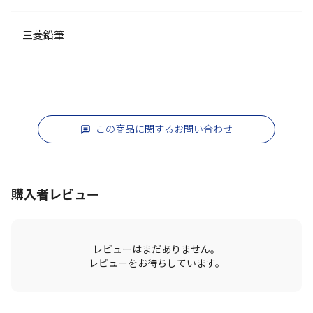
三菱鉛筆
この商品に関するお問い合わせ
購入者レビュー
レビューはまだありません。
レビューをお待ちしています。