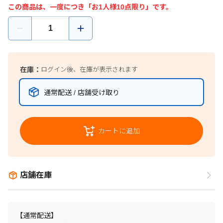
この商品は、一度につき「お1人様10点限り」です。
在庫：
ログイン後、在庫が表示されます
通常配送 / 店舗受け取り
カートに追加
店舗在庫
【通常配送】