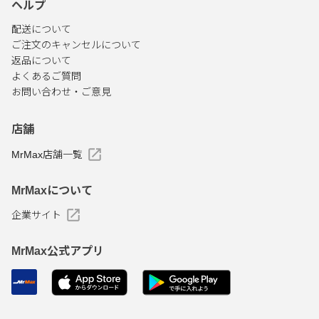
ヘルプ
配送について
ご注文のキャンセルについて
返品について
よくあるご質問
お問い合わせ・ご意見
店舗
MrMax店舗一覧
MrMaxについて
企業サイト
MrMax公式アプリ