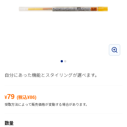
自分にあった機能とスタイリングが選べます。
79
¥
(税込¥
86
)
受取方法によって販売価格が変動する場合があります。
数量