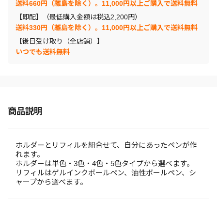
送料660円（離島を除く）。11,000円以上ご購入で送料無料
【即配】（最低購入金額は税込2,200円）
送料330円（離島を除く）。11,000円以上ご購入で送料無料
【後日受け取り（全店舗）】
いつでも送料無料
商品説明
ホルダーとリフィルを組合せて、自分にあったペンが作
れます。
ホルダーは単色・3色・4色・5色タイプから選べます。
リフィルはゲルインクボールペン、油性ボールペン、シ
ャープから選べます。