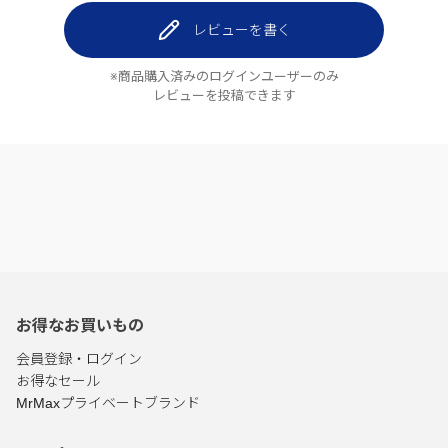
レビューを書く
※商品購入済みのログインユーザーのみ
レビューを投稿できます
お得なお買いもの
会員登録・ログイン
お得なセール
MrMaxプライベートブランド