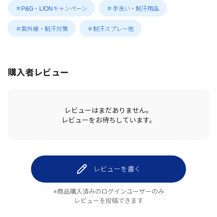
＃P&G・LIONキャンペーン
＃手洗い・制汗用品
＃紫外線・制汗対策
＃制汗スプレー他
購入者レビュー
レビューはまだありません。
レビューをお待ちしています。
レビューを書く
※商品購入済みのログインユーザーのみ
レビューを投稿できます