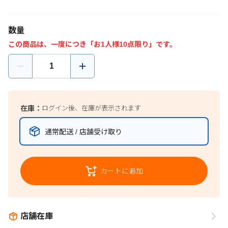
数量
この商品は、一度につき「お1人様10点限り」です。
在庫：
ログイン後、在庫が表示されます
通常配送 / 店舗受け取り
カートに追加
店舗在庫