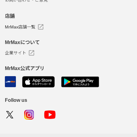
お問い合わせ・ご意見
店舗
MrMax店舗一覧
MrMaxについて
企業サイト
MrMax公式アプリ
Follow us