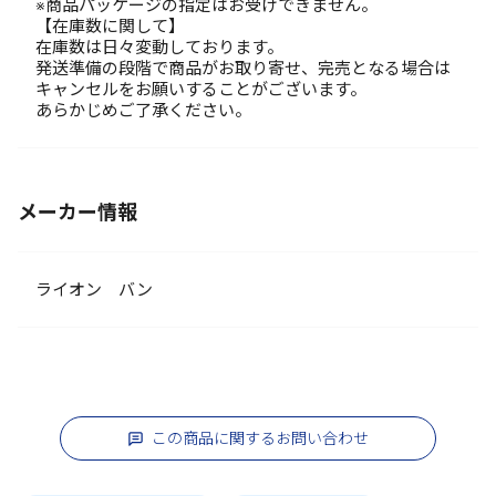
※商品パッケージの指定はお受けできません。
【在庫数に関して】
在庫数は日々変動しております。
発送準備の段階で商品がお取り寄せ、完売となる場合は
キャンセルをお願いすることがございます。
あらかじめご了承ください。
メーカー情報
ライオン バン
この商品に関するお問い合わせ