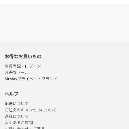
お得なお買いもの
会員登録・ログイン
お得なセール
MrMaxプライベートブランド
ヘルプ
配送について
ご注文のキャンセルについて
返品について
よくあるご質問