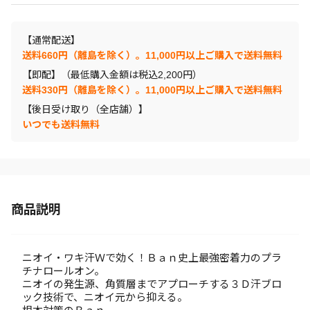
【通常配送】
送料660円（離島を除く）。11,000円以上ご購入で送料無料
【即配】（最低購入金額は税込2,200円）
送料330円（離島を除く）。11,000円以上ご購入で送料無料
【後日受け取り（全店舗）】
いつでも送料無料
商品説明
ニオイ・ワキ汗Ｗで効く！Ｂａｎ史上最強密着力のプラ
チナロールオン。
ニオイの発生源、角質層までアプローチする３Ｄ汗ブロ
ック技術で、ニオイ元から抑える。