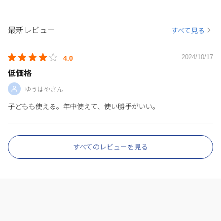
最新レビュー
すべて見る
2024/10/17
4.0
低価格
ゆうはやさん
子どもも使える。年中使えて、使い勝手がいい。
すべてのレビューを見る