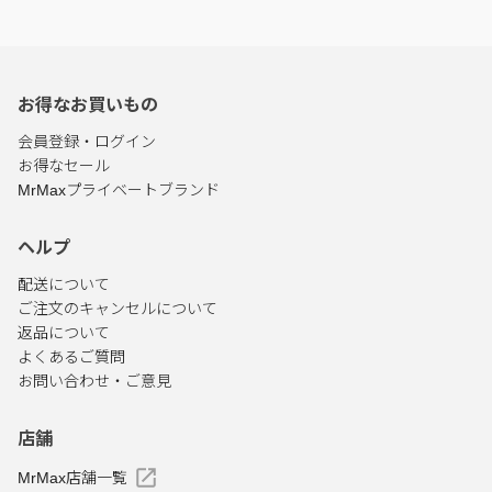
お得なお買いもの
会員登録・ログイン
お得なセール
MrMaxプライベートブランド
ヘルプ
配送について
ご注文のキャンセルについて
返品について
よくあるご質問
お問い合わせ・ご意見
店舗
MrMax店舗一覧