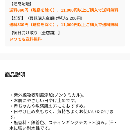
【通常配送】
送料660円（離島を除く）。11,000円以上ご購入で送料無料
【即配】（最低購入金額は税込2,200円）
送料330円（離島を除く）。11,000円以上ご購入で送料無料
【後日受け取り（全店舗）】
いつでも送料無料
商品説明
・紫外線吸収剤無添加(ノンケミカル)。
・お肌にやさしい日やけ止めです。
・赤ちゃんや敏感肌の方にもおすすめ。
・日やけ止め臭もなく、気持ちよくお使いいただけま
す。
・無香料・無着色、スティンギングテスト＊済み。汗・
水に強い耐水性です。