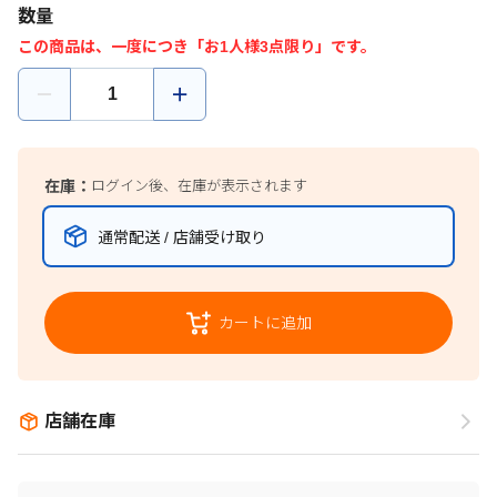
数量
この商品は、一度につき「お1人様3点限り」です。
在庫：
ログイン後、在庫が表示されます
通常配送 / 店舗受け取り
カートに追加
店舗在庫