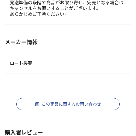
発送準備の段階で商品がお取り寄せ、完売となる場合は
キャンセルをお願いすることがございます。
あらかじめご了承ください。
メーカー情報
ロート製薬
この商品に関するお問い合わせ
購入者レビュー