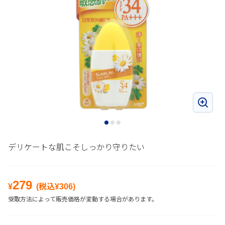
デリケートな肌こそしっかり守りたい
279
¥
(税込¥
306
)
受取方法によって販売価格が変動する場合があります。