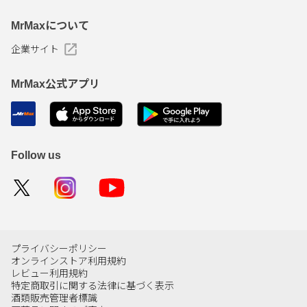
MrMaxについて
企業サイト
MrMax公式アプリ
Follow us
プライバシーポリシー
オンラインストア利用規約
レビュー利用規約
特定商取引に関する法律に基づく表示
酒類販売管理者標識